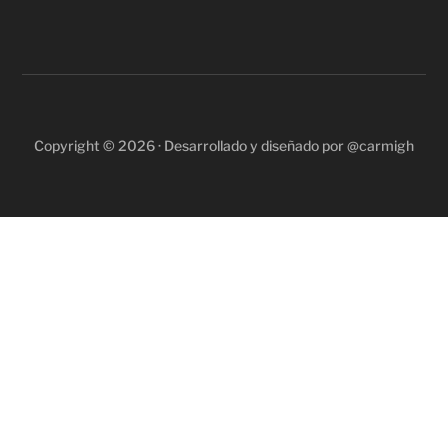
Copyright © 2026 · Desarrollado y diseñado por @carmigh