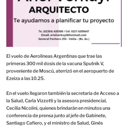
El vuelo de Aerolíneas Argentinas que trae las
primeras 300 mil dosis de la vacuna Sputnik V,
proveniente de Moscú, aterrizó en el aeropuerto de
Ezeiza a las 10.25.
En el vuelo llegaron también la secretaria de Acceso a
la Salud, Carla Vizzotti y la asesora presidencial,
Cecilia Nicolini, quienes brindarán en minutos una
conferencia de prensa junto al jefe de Gabinete,
Santiago Cafiero, y el ministro de Salud, Ginés