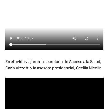
En el avión viajaron la secretaria de Acceso a la Salud,
Carla Vizzotti y la asesora presidencial, Cecilia Nicolini.