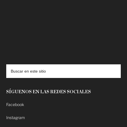
deadpool putlocker
SÍGUENOS EN LAS REDES SOCIALES
Facebook
Instagram