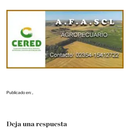
Publicado en:
,
Deja una respuesta