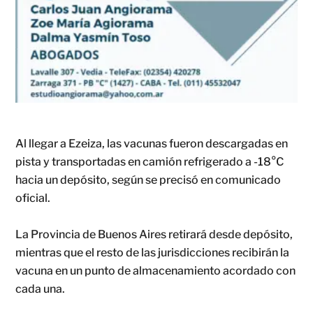
Al llegar a Ezeiza, las vacunas fueron descargadas en
pista y transportadas en camión refrigerado a -18°C
hacia un depósito, según se precisó en comunicado
oficial.
La Provincia de Buenos Aires retirará desde depósito,
mientras que el resto de las jurisdicciones recibirán la
vacuna en un punto de almacenamiento acordado con
cada una.