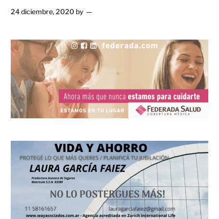
24 diciembre, 2020
by