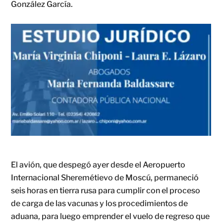
González García.
El avión, que despegó ayer desde el Aeropuerto
Internacional Sheremétievo de Moscú, permaneció
seis horas en tierra rusa para cumplir con el proceso
de carga de las vacunas y los procedimientos de
aduana, para luego emprender el vuelo de regreso que