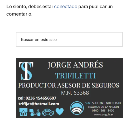
Lo siento, debes estar
conectado
para publicar un
comentario.