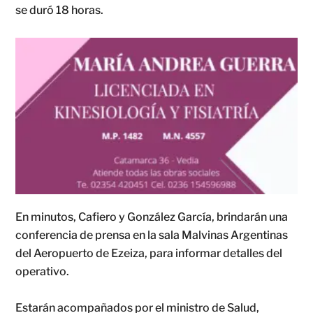
se duró 18 horas.
En minutos, Cafiero y González García, brindarán una
conferencia de prensa en la sala Malvinas Argentinas
del Aeropuerto de Ezeiza, para informar detalles del
operativo.
Estarán acompañados por el ministro de Salud,