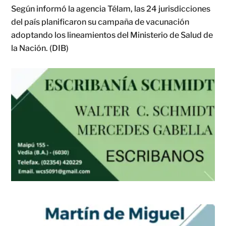
Según informó la agencia Télam, las 24 jurisdicciones
del país planificaron su campaña de vacunación
adoptando los lineamientos del Ministerio de Salud de
la Nación. (DIB)