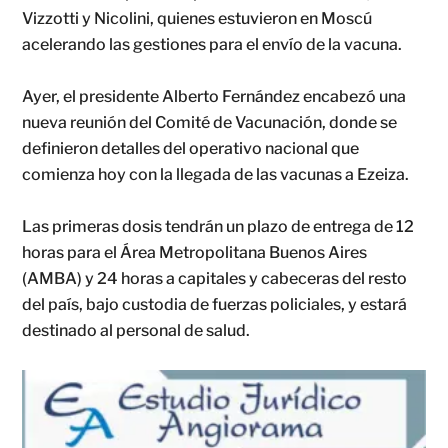
Vizzotti y Nicolini, quienes estuvieron en Moscú
acelerando las gestiones para el envío de la vacuna.
Ayer, el presidente Alberto Fernández encabezó una
nueva reunión del Comité de Vacunación, donde se
definieron detalles del operativo nacional que
comienza hoy con la llegada de las vacunas a Ezeiza.
Las primeras dosis tendrán un plazo de entrega de 12
horas para el Área Metropolitana Buenos Aires
(AMBA) y 24 horas a capitales y cabeceras del resto
del país, bajo custodia de fuerzas policiales, y estará
destinado al personal de salud.