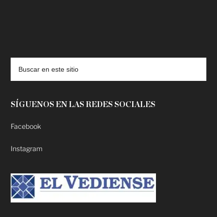
deadpool putlocker
SÍGUENOS EN LAS REDES SOCIALES
Facebook
Instagram