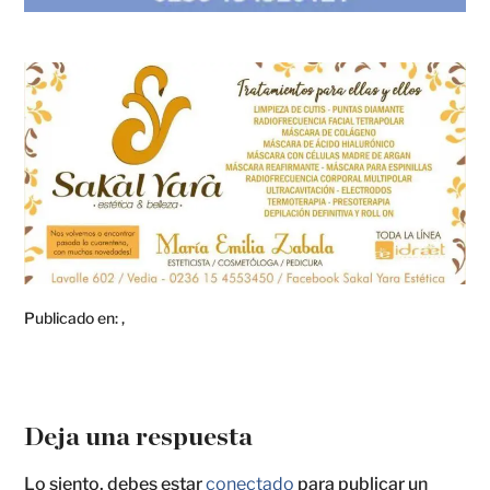
Publicado en:
,
Deja una respuesta
Lo siento, debes estar
conectado
para publicar un