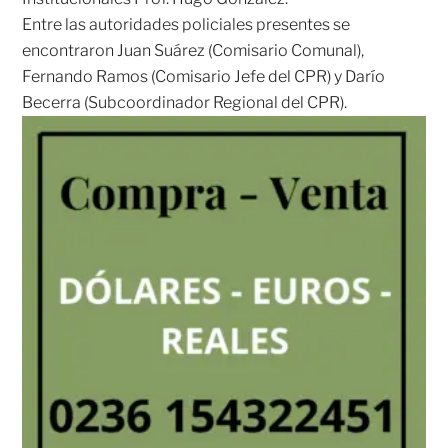
Entre las autoridades policiales presentes se
encontraron Juan Suárez (Comisario Comunal),
Fernando Ramos (Comisario Jefe del CPR) y Darío
Becerra (Subcoordinador Regional del CPR).