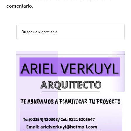
comentario.