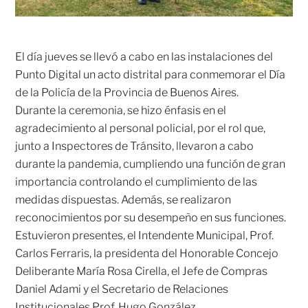
El día jueves se llevó a cabo en las instalaciones del
Punto Digital un acto distrital para conmemorar el Día
de la Policía de la Provincia de Buenos Aires.
Durante la ceremonia, se hizo énfasis en el
agradecimiento al personal policial, por el rol que,
junto a Inspectores de Tránsito, llevaron a cabo
durante la pandemia, cumpliendo una función de gran
importancia controlando el cumplimiento de las
medidas dispuestas. Además, se realizaron
reconocimientos por su desempeño en sus funciones.
Estuvieron presentes, el Intendente Municipal, Prof.
Carlos Ferraris, la presidenta del Honorable Concejo
Deliberante María Rosa Cirella, el Jefe de Compras
Daniel Adami y el Secretario de Relaciones
Institucionales Prof. Hugo González.