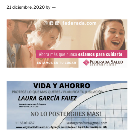
21 diciembre, 2020
by