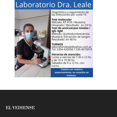
EL VEDIENSE