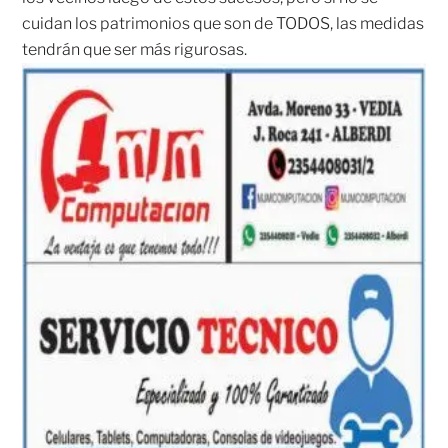
cuidan los patrimonios que son de TODOS, las medidas
tendrán que ser más rigurosas.