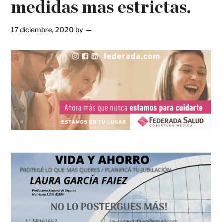
medidas mas estrictas.
17 diciembre, 2020
by