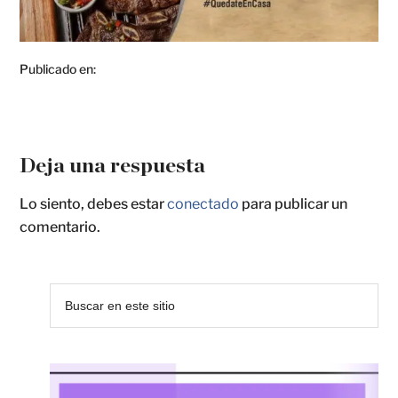
Publicado en:
Deja una respuesta
Lo siento, debes estar
conectado
para publicar un
comentario.