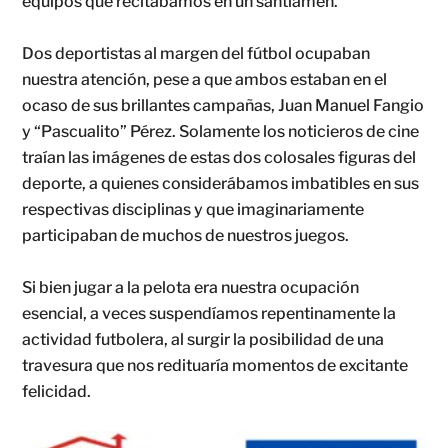
equipos que recitábamos en un santiamén.
Dos deportistas al margen del fútbol ocupaban
nuestra atención, pese a que ambos estaban en el
ocaso de sus brillantes campañas, Juan Manuel Fangio
y “Pascualito” Pérez. Solamente los noticieros de cine
traían las imágenes de estas dos colosales figuras del
deporte, a quienes considerábamos imbatibles en sus
respectivas disciplinas y que imaginariamente
participaban de muchos de nuestros juegos.
Si bien jugar a la pelota era nuestra ocupación
esencial, a veces suspendíamos repentinamente la
actividad futbolera, al surgir la posibilidad de una
travesura que nos redituaría momentos de excitante
felicidad.