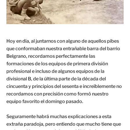
Hoy en día, al juntarnos con alguno de aquellos pibes
que conformaban nuestra entrañable barra del barrio
Belgrano, recordamos perfectamente las
formaciones de los equipos de primera división
profesional e incluso de algunos equipos de la
divisional B, de la última parte de la década del
cincuenta y principios del sesenta e increíblemente no
recordamos con precisión como formó nuestro
equipo favorito el domingo pasado.
Seguramente habrá muchas explicaciones a esta
extraña paradoja, pero entiendo que mucho tiene que