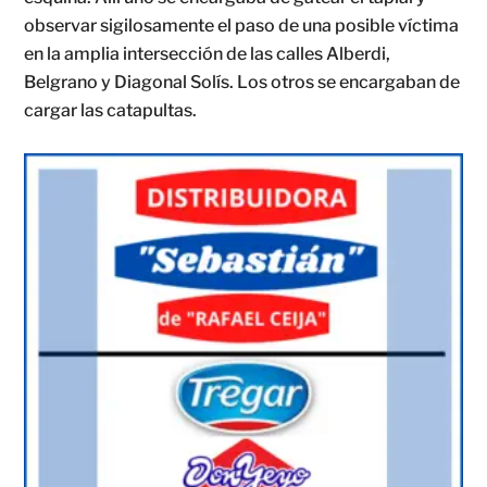
observar sigilosamente el paso de una posible víctima
en la amplia intersección de las calles Alberdi,
Belgrano y Diagonal Solís. Los otros se encargaban de
cargar las catapultas.