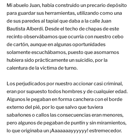
Mi abuelo Juan, había construido un precario depósito
para guardar sus herramientas, utilizando como una
de sus paredes al tapial que daba a la calle Juan
Bautista Alberdi. Desde el techo de chapas de este
recinto observábamos que ocurría con nuestro cebo
de cartón, aunque en algunas oportunidades
solamente escuchábamos, puesto que asomarnos
hubiera sido prácticamente un suicidio, por la
calentura de la víctima de turno.
Los perjudicados por nuestro accionar casi criminal,
eran por supuesto todos hombres y de cualquier edad.
Algunos le pegaban en forma canchera con el borde
externo del pié, por lo que salvo que tuviera
sabañones o callos las consecuencias eran menores,
pero algunos de pegaban de puntín y sin miramientos,
lo que originaba un ¡Aaaaaaayyyyyy! estremecedor.