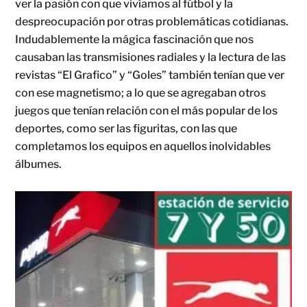
ver la pasión con que vivíamos al fútbol y la
despreocupación por otras problemáticas cotidianas.
Indudablemente la mágica fascinación que nos
causaban las transmisiones radiales y la lectura de las
revistas “El Grafico” y “Goles” también tenían que ver
con ese magnetismo; a lo que se agregaban otros
juegos que tenían relación con el más popular de los
deportes, como ser las figuritas, con las que
completamos los equipos en aquellos inolvidables
álbumes.