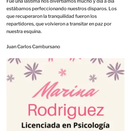
Fue una lástima nos divertíamos mucho y día a día
estábamos perfeccionando nuestros disparos. Los
que recuperaron la tranquilidad fueron los
repartidores, que volvieron a transitar en paz por
nuestra esquina.
Juan Carlos Cambursano