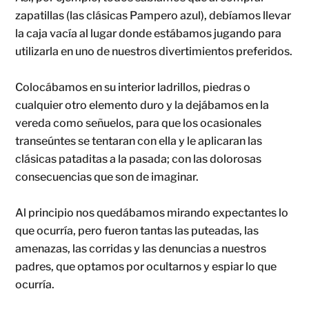
zapatillas (las clásicas Pampero azul), debíamos llevar
la caja vacía al lugar donde estábamos jugando para
utilizarla en uno de nuestros divertimientos preferidos.
Colocábamos en su interior ladrillos, piedras o
cualquier otro elemento duro y la dejábamos en la
vereda como señuelos, para que los ocasionales
transeúntes se tentaran con ella y le aplicaran las
clásicas pataditas a la pasada; con las dolorosas
consecuencias que son de imaginar.
Al principio nos quedábamos mirando expectantes lo
que ocurría, pero fueron tantas las puteadas, las
amenazas, las corridas y las denuncias a nuestros
padres, que optamos por ocultarnos y espiar lo que
ocurría.