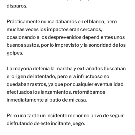
disparos.
Prácticamente nunca dábamos en el blanco, pero
muchas veces los impactos eran cercanos,
ocasionando a los desprevenidos dependientes unos
buenos sustos, por lo imprevisto y la sonoridad de los
golpes.
La mayoría detenía la marcha y extrañados buscaban
el origen del atentado, pero era infructuoso no
quedaban rastros, ya que por cualquier eventualidad
efectuados los lanzamientos, retornábamos
inmediatamente al patio de mi casa.
Pero una tarde un incidente menor no privo de seguir
disfrutando de este incitante juego.