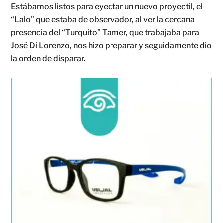
Estábamos listos para eyectar un nuevo proyectil, el
“Lalo” que estaba de observador, al ver la cercana
presencia del “Turquito” Tamer, que trabajaba para
José Di Lorenzo, nos hizo preparar y seguidamente dio
la orden de disparar.