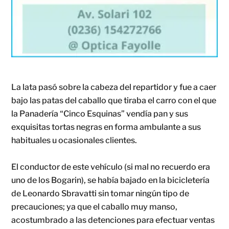
La lata pasó sobre la cabeza del repartidor y fue a caer
bajo las patas del caballo que tiraba el carro con el que
la Panadería “Cinco Esquinas” vendía pan y sus
exquisitas tortas negras en forma ambulante a sus
habituales u ocasionales clientes.
El conductor de este vehículo (si mal no recuerdo era
uno de los Bogarin), se había bajado en la bicicletería
de Leonardo Sbravatti sin tomar ningún tipo de
precauciones; ya que el caballo muy manso,
acostumbrado a las detenciones para efectuar ventas