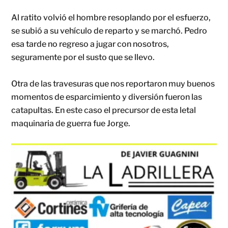
Al ratito volvió el hombre resoplando por el esfuerzo,
se subió a su vehículo de reparto y se marchó. Pedro
esa tarde no regreso a jugar con nosotros,
seguramente por el susto que se llevo.
Otra de las travesuras que nos reportaron muy buenos
momentos de esparcimiento y diversión fueron las
catapultas. En este caso el precursor de esta letal
maquinaria de guerra fue Jorge.