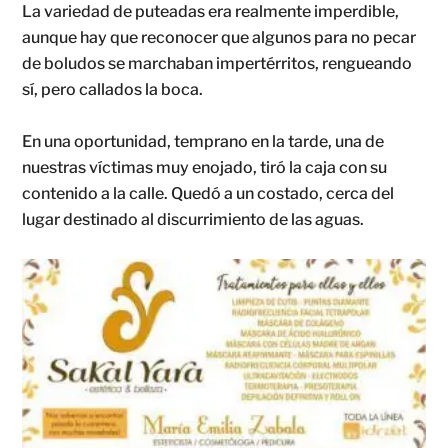
La variedad de puteadas era realmente imperdible,
aunque hay que reconocer que algunos para no pecar
de boludos se marchaban impertérritos, rengueando
sí, pero callados la boca.
En una oportunidad, temprano en la tarde, una de
nuestras víctimas muy enojado, tiró la caja con su
contenido a la calle. Quedó a un costado, cerca del
lugar destinado al discurrimiento de las aguas.