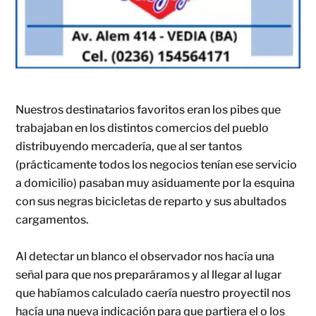
Nuestros destinatarios favoritos eran los pibes que
trabajaban en los distintos comercios del pueblo
distribuyendo mercadería, que al ser tantos
(prácticamente todos los negocios tenían ese servicio
a domicilio) pasaban muy asiduamente por la esquina
con sus negras bicicletas de reparto y sus abultados
cargamentos.
Al detectar un blanco el observador nos hacía una
señal para que nos preparáramos y al llegar al lugar
que habíamos calculado caería nuestro proyectil nos
hacía una nueva indicación para que partiera el o los