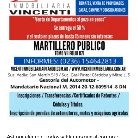
Así, por ejemplo, todos sabíamos que al comprar