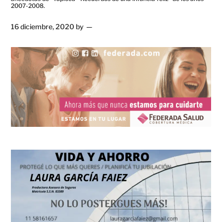
2007-2008.
16 diciembre, 2020
by