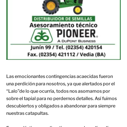
Las emocionantes contingencias acaecidas fueron
una perdición para nosotros, ya que alertados por el
“Lalo”de lo que ocurría, todos nos asomamos por
sobre el tapial para no perdernos detalles. Así fuimos
descubiertos y obligados a abandonar para siempre
nuestras catapultas.