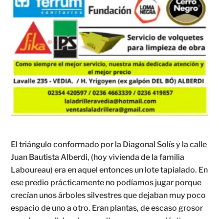
El triángulo conformado por la Diagonal Solís y la calle
Juan Bautista Alberdi, (hoy vivienda de la familia
Laboureau) era en aquel entonces un lote tapialado. En
ese predio prácticamente no podíamos jugar porque
crecían unos árboles silvestres que dejaban muy poco
espacio de uno a otro. Eran plantas, de escaso grosor