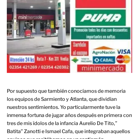
Por supuesto que también conocíamos de memoria
los equipos de Sarmiento y Atlanta, que dividían
nuestros sentimientos. Yo particularmente tuve la
inmensa fortuna de jugar años después en primera con
tres de mis ídolos de la infancia Aurelio De Tito,”
Batita” Zanotti e Ismael Cafa, que integraban aquellos