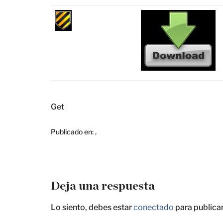
Get
Publicado en:
,
Deja una respuesta
Lo siento, debes estar
conectado
para publica