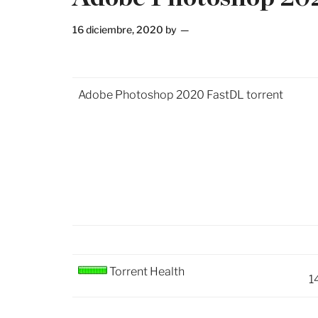
16 diciembre, 2020
by
Adobe Photoshop 2020 FastDL torrent
Torrent Health
1