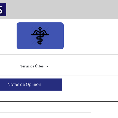
Servicios Útiles
Notas de Opinión