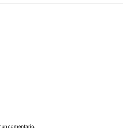
r un comentario.