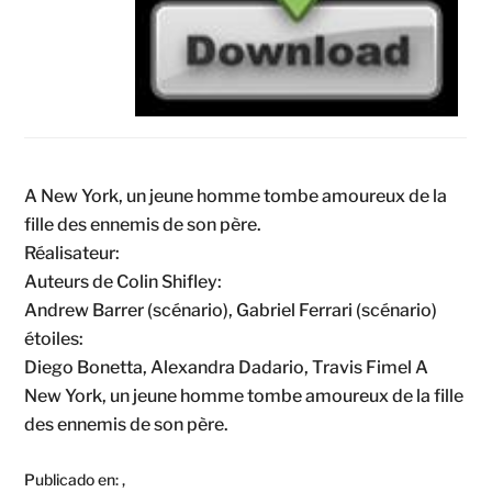
A New York, un jeune homme tombe amoureux de la
fille des ennemis de son père.
Réalisateur:
Auteurs de Colin Shifley:
Andrew Barrer (scénario), Gabriel Ferrari (scénario)
étoiles:
Diego Bonetta, Alexandra Dadario, Travis Fimel A
New York, un jeune homme tombe amoureux de la fille
des ennemis de son père.
Publicado en:
,