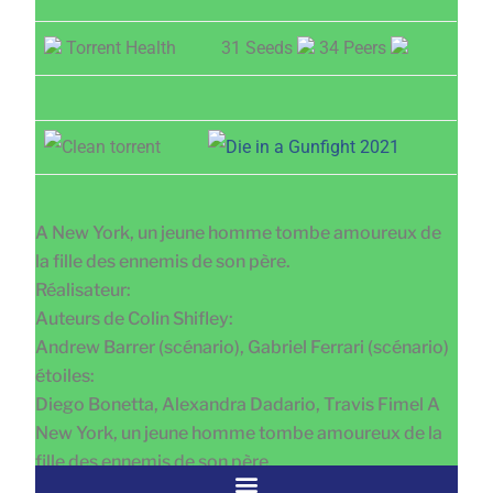
Torrent Health
31 Seeds
34 Peers
A New York, un jeune homme tombe amoureux de
la fille des ennemis de son père.
Réalisateur:
Auteurs de Colin Shifley:
Andrew Barrer (scénario), Gabriel Ferrari (scénario)
étoiles:
Diego Bonetta, Alexandra Dadario, Travis Fimel A
New York, un jeune homme tombe amoureux de la
fille des ennemis de son père.