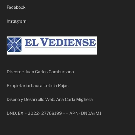
Facebook
Instagram
Director: Juan Carlos Cambursano
Propietario: Laura Leticia Rojas
Diseño y Desarrollo Web: Ana Carla Mighella
DND: EX – 2022- 27768199 – – APN- DNDA#MJ