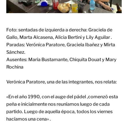
Foto: sentadas de izquierda a derecha: Graciela de
Gallo, Marta Alcasena, Alicia Bertini y Lily Aguilar .
Paradas: Verónica Paratore, Graciela Ibañez y Mirta
Sánchez.
Ausentes: María Bustamante, Chiquita Douat y Mary
Rochina
Verónica Paratore, una de las integrantes, nos relata:
«En el año 1990, con el auge del pádel ,comenzó esta
peña e inicialmente nos reuníamos luego de cada
partido. Luego de aquella época, todos los viernes
hacíamos una cena» .