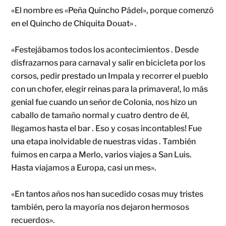
«El nombre es «Peña Quincho Pádel», porque comenzó
en el Quincho de Chiquita Douat» .
«Festejábamos todos los acontecimientos . Desde
disfrazarnos para carnaval y salir en bicicleta por los
corsos, pedir prestado un Impala y recorrer el pueblo
con un chofer, elegir reinas para la primavera!, lo más
genial fue cuando un señor de Colonia, nos hizo un
caballo de tamaño normal y cuatro dentro de él,
llegamos hasta el bar . Eso y cosas incontables! Fue
una etapa inolvidable de nuestras vidas . También
fuimos en carpa a Merlo, varios viajes a San Luis.
Hasta viajamos a Europa, casi un mes».
«En tantos años nos han sucedido cosas muy tristes
también, pero la mayoría nos dejaron hermosos
recuerdos».