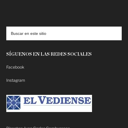
deadpool putlocker
SÍGUENOS EN LAS REDES SOCIALES
Facebook
Instagram