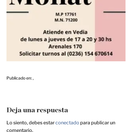
Publicado en:
,
Deja una respuesta
Lo siento, debes estar
conectado
para publicar un
comentario.