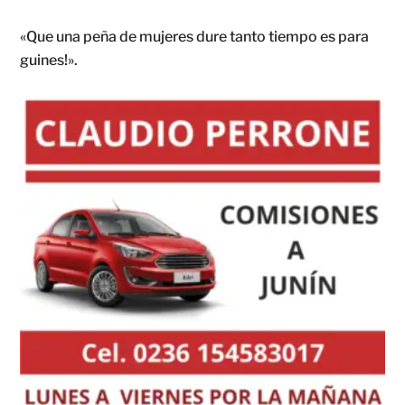
«Que una peña de mujeres dure tanto tiempo es para
guines!».