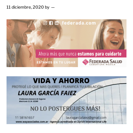
11 diciembre, 2020
by