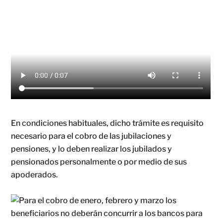
En condiciones habituales, dicho trámite es requisito
necesario para el cobro de las jubilaciones y
pensiones, y lo deben realizar los jubilados y
pensionados personalmente o por medio de sus
apoderados.