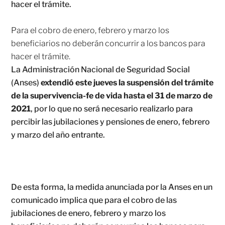
Para el cobro de enero, febrero y marzo los
beneficiarios no deberán concurrir a los bancos para
hacer el trámite.
La Administración Nacional de Seguridad Social
(Anses)
extendió este jueves la suspensión del trámite
de la supervivencia-fe de vida hasta el 31 de marzo de
2021
, por lo que no será necesario realizarlo para
percibir las jubilaciones y pensiones de enero, febrero
y marzo del año entrante.
De esta forma, la medida anunciada por la Anses en un
comunicado implica que para el cobro de las
jubilaciones de enero, febrero y marzo los