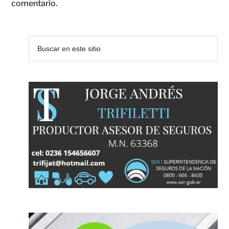
comentario.