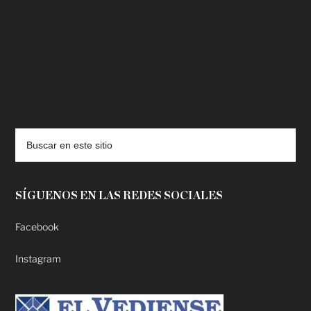
deadpool putlocker
SÍGUENOS EN LAS REDES SOCIALES
Facebook
Instagram