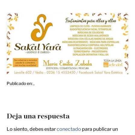
Publicado en:
,
Deja una respuesta
Lo siento, debes estar
conectado
para publicar un