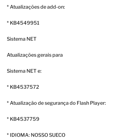
* Atualizações de add-on:
* KB4549951
Sistema NET
Atualizações gerais para
Sistema NET e:
* KB4537572
* Atualização de segurança do Flash Player:
* KB4537759
* IDIOMA: NOSSO SUECO