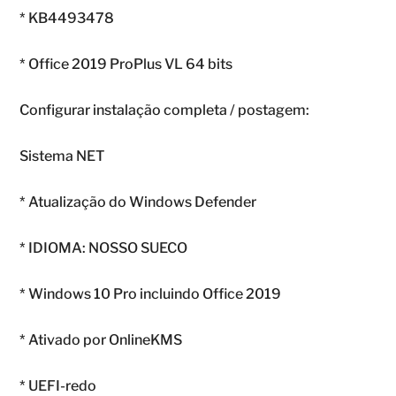
* KB4493478
* Office 2019 ProPlus VL 64 bits
Configurar instalação completa / postagem:
Sistema NET
* Atualização do Windows Defender
* IDIOMA: NOSSO SUECO
* Windows 10 Pro incluindo Office 2019
* Ativado por OnlineKMS
* UEFI-redo