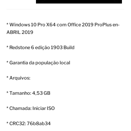
* Windows 10 Pro X64 com Office 2019 ProPlus en-
ABRIL 2019
* Redstone 6 edição 1903 Build
* Garantia da população local
* Arquivos:
* Tamanho: 4,53 GB
* Chamada: Iniciar ISO
* CRC32: 76b8ab34