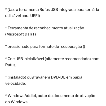
* (Use a ferramenta Rufus USB integrada para torná-la
utilizável para UEFI)
* Ferramenta de reconhecimento atualização
(Microsoft DaRT)
* pressionado para formato de recuperação ()
* Crie USB inicializável (altamente recomendado) com
Rufus,
* (instalado) ou gravar em DVD-DL em baixa
velocidade.
* WindowsAddict, autor do documento de ativação
do Windows