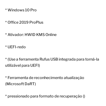
* Windows 10 Pro
* Office 2019 ProPlus
* Ativador: HWID KMS Online
* UEFI-redo
* (Use a ferramenta Rufus USB integrada para torná-la
utilizável para UEFI)
* Ferramenta de reconhecimento atualização
(Microsoft DaRT)
* pressionado para formato de recuperação ()