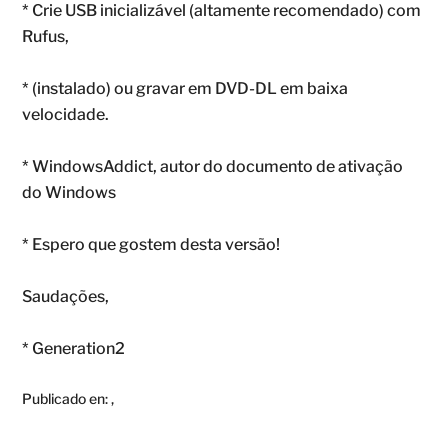
* Crie USB inicializável (altamente recomendado) com
Rufus,
* (instalado) ou gravar em DVD-DL em baixa
velocidade.
* WindowsAddict, autor do documento de ativação
do Windows
* Espero que gostem desta versão!
Saudações,
* Generation2
Publicado en:
,