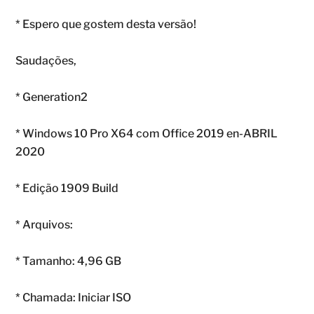
* Espero que gostem desta versão!
Saudações,
* Generation2
* Windows 10 Pro X64 com Office 2019 en-ABRIL
2020
* Edição 1909 Build
* Arquivos:
* Tamanho: 4,96 GB
* Chamada: Iniciar ISO