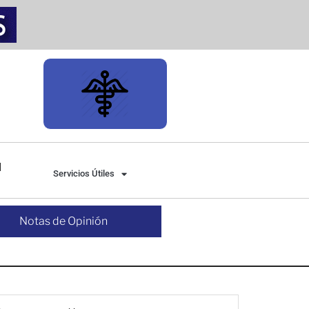
Servicios Útiles
Notas de Opinión