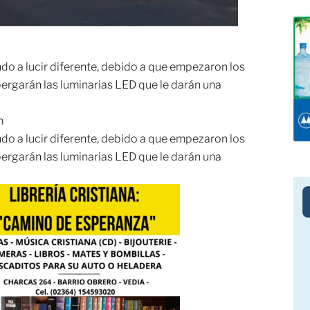
ndo a lucir diferente, debido a que empezaron los
ergarán las luminarias LED que le darán una
m
ndo a lucir diferente, debido a que empezaron los
ergarán las luminarias LED que le darán una