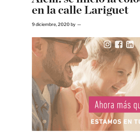
en la calle Lariguet
9 diciembre, 2020
by