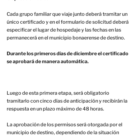
Cada grupo familiar que viaje junto deberá tramitar un
único certificado y en el formulario de solicitud deberá
especificar el lugar de hospedaje y las fechas en las
permanecerá en el municipio bonaerense de destino.
Durante los primeros días de diciembre el certificado
se aprobará de manera automática.
Luego de esta primera etapa, será obligatorio
tramitarlo con cinco días de anticipación y recibirán la
respuesta en un plazo máximo de 48 horas.
La aprobación de los permisos será otorgada por el
municipio de destino, dependiendo de la situación