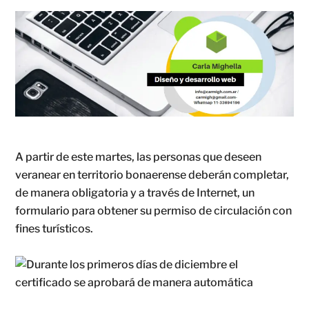
A partir de este martes, las personas que deseen
veranear en territorio bonaerense deberán completar,
de manera obligatoria y a través de Internet, un
formulario para obtener su permiso de circulación con
fines turísticos.