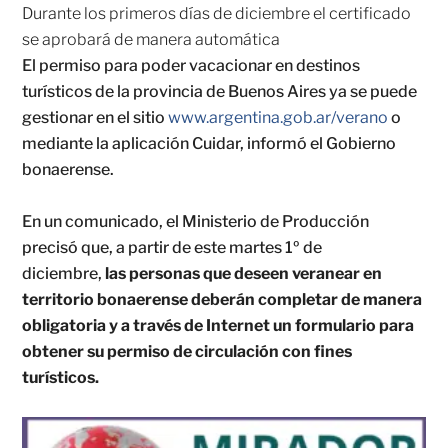
Durante los primeros días de diciembre el certificado
se aprobará de manera automática
El permiso para poder vacacionar en destinos
turísticos de la provincia de Buenos Aires ya se puede
gestionar en el sitio
www.argentina.gob.ar/verano
o
mediante la aplicación Cuidar, informó el Gobierno
bonaerense.
En un comunicado, el Ministerio de Producción
precisó que, a partir de este martes 1º de
diciembre,
las personas que deseen veranear en
territorio bonaerense deberán completar de manera
obligatoria y a través de Internet un formulario para
obtener su permiso de circulación con fines
turísticos.