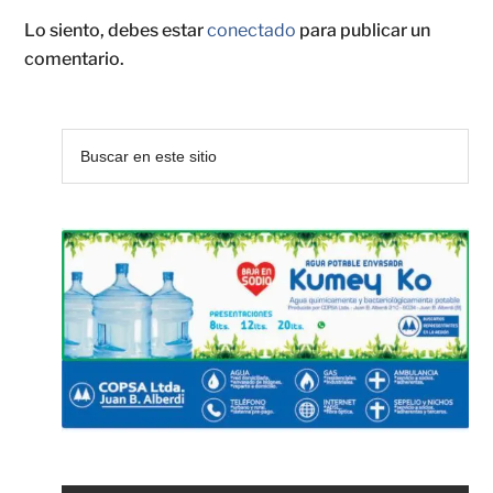
Lo siento, debes estar
conectado
para publicar un
comentario.