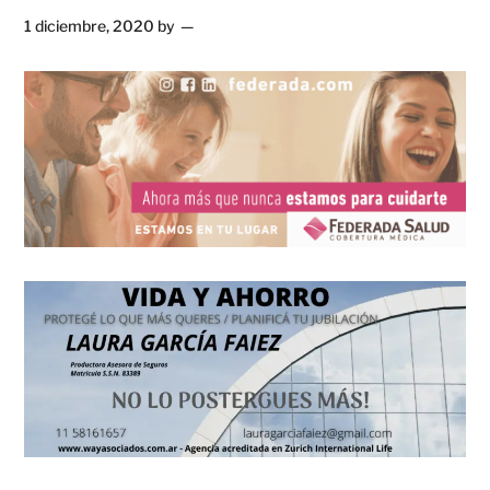
1 diciembre, 2020
by