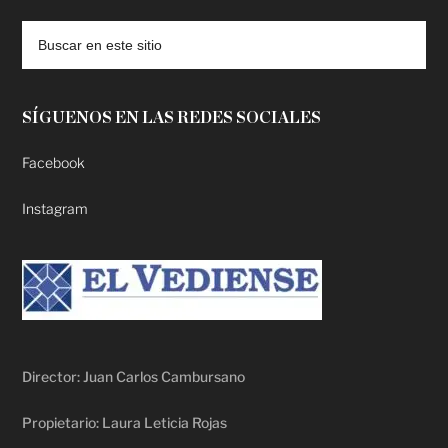
SÍGUENOS EN LAS REDES SOCIALES
Facebook
Instagram
Director: Juan Carlos Cambursano
Propietario: Laura Leticia Rojas