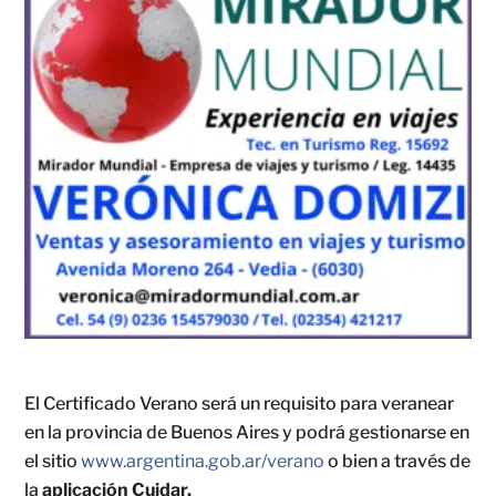
El Certificado Verano será un requisito para veranear
en la provincia de Buenos Aires y podrá gestionarse en
el sitio
www.argentina.gob.ar/verano
o bien a través de
la
aplicación Cuidar.