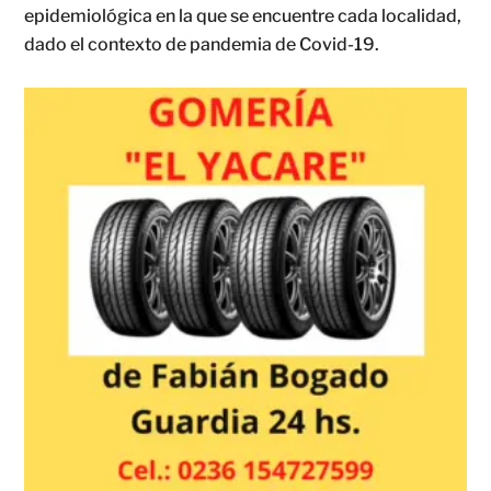
epidemiológica en la que se encuentre cada localidad,
dado el contexto de pandemia de Covid-19.