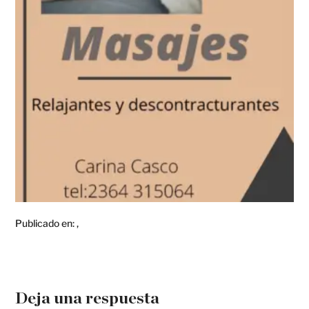
Publicado en:
,
Deja una respuesta