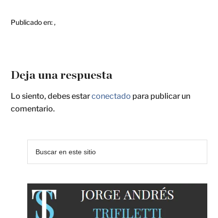
Publicado en:
,
Deja una respuesta
Lo siento, debes estar
conectado
para publicar un
comentario.