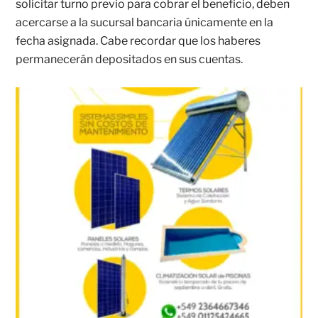
solicitar turno previo para cobrar el beneficio, deben
acercarse a la sucursal bancaria únicamente en la
fecha asignada. Cabe recordar que los haberes
permanecerán depositados en sus cuentas.