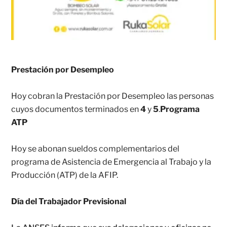
Prestación por Desempleo
Hoy cobran la Prestación por Desempleo las personas
cuyos documentos terminados en
4
y
5
.
Programa
ATP
Hoy se abonan sueldos complementarios del
programa de Asistencia de Emergencia al Trabajo y la
Producción (ATP) de la AFIP.
Día del Trabajador Previsional