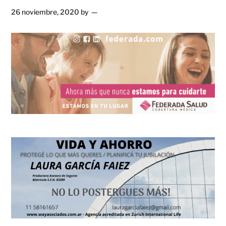
26 noviembre, 2020
by