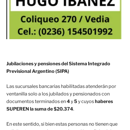
Jubilaciones y pensiones del Sistema Integrado
Previsional Argentino (SIPA)
Las sucursales bancarias habilitadas atenderán por
ventanilla solo a los jubilados y pensionados con
documentos terminados en
4
y
5
y cuyos
haberes
SUPEREN la suma de $20.374
.
En este sentido, si bien estas personas no tienen que