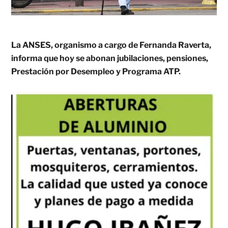
La ANSES, organismo a cargo de Fernanda Raverta,
informa que hoy se abonan jubilaciones, pensiones,
Prestación por Desempleo y Programa ATP.