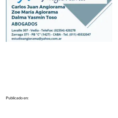
Publicado en: