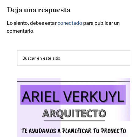
Deja una respuesta
Lo siento, debes estar
conectado
para publicar un
comentario.