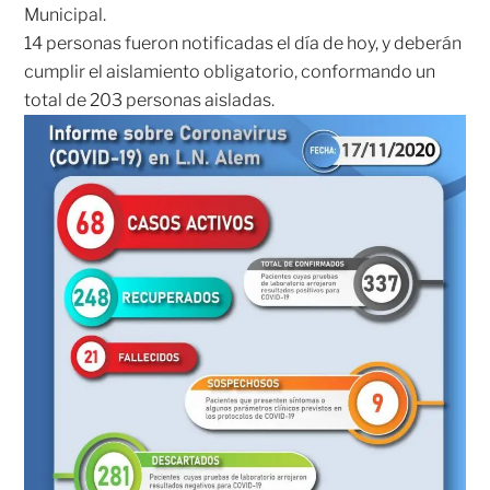
Municipal.
14 personas fueron notificadas el día de hoy, y deberán
cumplir el aislamiento obligatorio, conformando un
total de 203 personas aisladas.