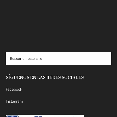
deadpool putlocker
SÍGUENOS EN LAS REDES SOCIALES
Facebook
Instagram