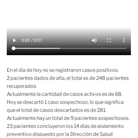
En el día de hoy no se registraron casos positivos.
2 pacientes dados de alta, el total es de 248 pacientes
recuperados.
Actualmente la cantidad de casos activos es de 68.
Hoy se descartó 1 caso sospechoso, lo que significa
que el total de casos descartados es de 281.
Actualmente hay un total de 9 pacientes sospechosos.
23 pacientes concluyeron los 14 días de aislamiento
preventivo dispuesto por la Dirección de Salud