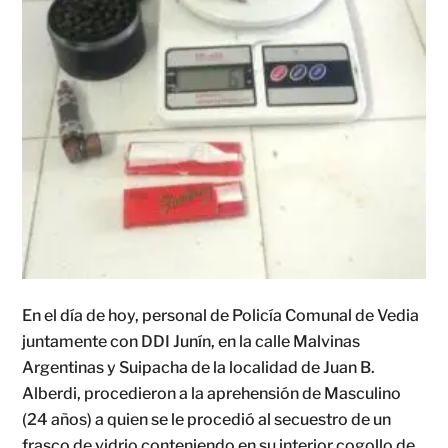
En el día de hoy, personal de Policía Comunal de Vedia
juntamente con DDI Junín, en la calle Malvinas
Argentinas y Suipacha de la localidad de Juan B.
Alberdi, procedieron a la aprehensión de Masculino
(24 años) a quien se le procedió al secuestro de un
frasco de vidrio conteniendo en su interior cogollo de