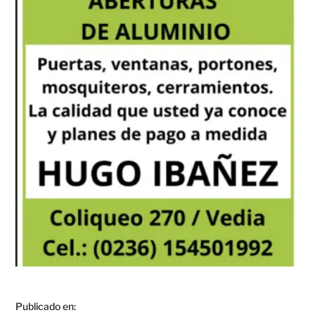
Publicado en: