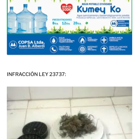
INFRACCIÓN LEY 23737: