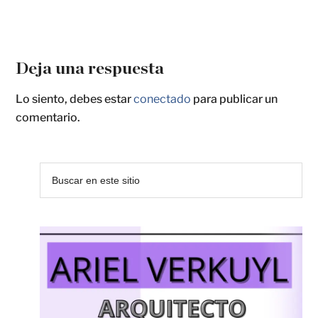
Deja una respuesta
Lo siento, debes estar
conectado
para publicar un
comentario.