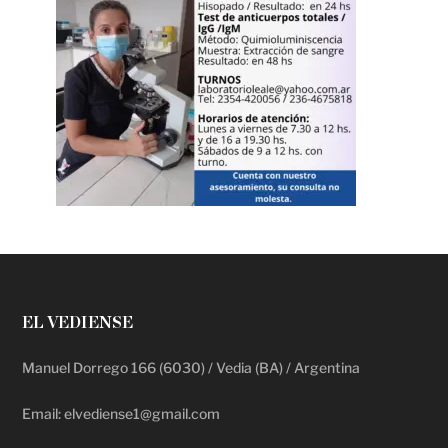
EL VEDIENSE
Manuel Dorrego 166 (6030) / Vedia (BA) / Argentina
Email: elvediense1@gmail.com