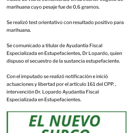
marihuana cuyo pesaje fue de 0,6 gramos.
Se realizó test orientativo con resultado positivo para
marihuana.
Se comunicado a titular de Ayudantía Fiscal
Especializada en Estupefacientes, Dr Lopardo, quien
dispuso el secuestro de la sustancia estupefaciente.
Con el imputado se realizó notificación e inició
actuaciones y libertad por el artículo 161 del CPP. ,
intervención Dr. Lopardo Ayudantia Fiscal
Especializada en Estupefacientes.