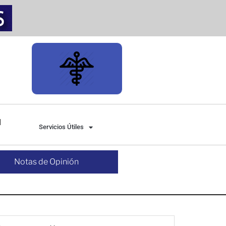
Servicios Útiles
Notas de Opinión