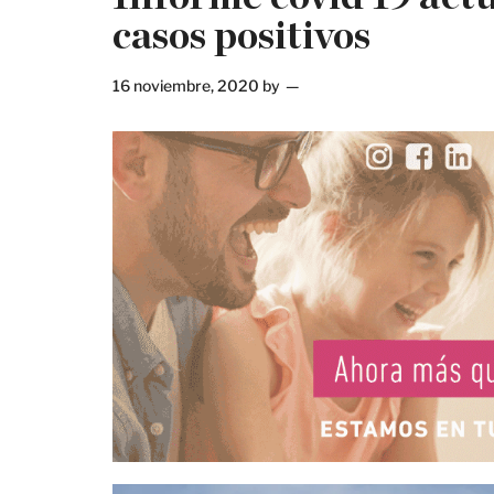
casos positivos
16 noviembre, 2020
by