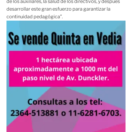
de los auxiliares, la salud de los directivos, y después
desarrollar este gran esfuerzo para garantizar la
continuidad pedagógica”.