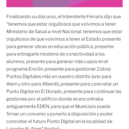
Finalizando su discurso, el Intendente Ferraris dijo que
“tenemos que estar orgullosos que volvimos a tener
Ministerio de Salud a nivel Nacional, tenemos que estar
orgullosos de que volvimos a tener al Estado presente
para generar obras en educación pública, presente
para entregarle modems de conectividad a los
alumnos, presente para generar más cupos en el
programa Envión, presente para gestionar 2 (dos)
Puntos Digitales más en nuestro distrito (uno para
Alem y otro para Alberdi), presente para concretar un
Punto Digital en El Dorado, presente para continuar las
gestiones por el edificio donde se encontraba
antiguamente EDEN, para que el Municipio pueda
firmar un convenio y ponerlo a disposición y poder
concretar el futuro Punto Digital en la localidad de
Leandro N. Alem” finalizó.