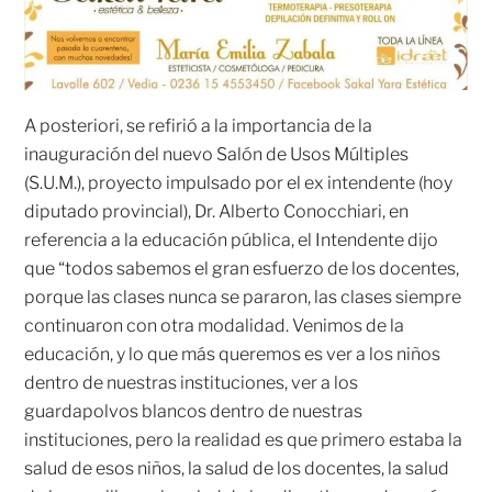
A posteriori, se refirió a la importancia de la
inauguración del nuevo Salón de Usos Múltiples
(S.U.M.), proyecto impulsado por el ex intendente (hoy
diputado provincial), Dr. Alberto Conocchiari, en
referencia a la educación pública, el Intendente dijo
que “todos sabemos el gran esfuerzo de los docentes,
porque las clases nunca se pararon, las clases siempre
continuaron con otra modalidad. Venimos de la
educación, y lo que más queremos es ver a los niños
dentro de nuestras instituciones, ver a los
guardapolvos blancos dentro de nuestras
instituciones, pero la realidad es que primero estaba la
salud de esos niños, la salud de los docentes, la salud