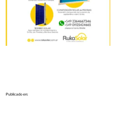
Publicado en: