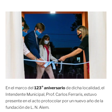
En el marco del
123° aniversario
de dicha localidad, el
Intendente Municipal, Prof. Carlos Ferraris, estuvo
presente en el acto protocolar por un nuevo año de la
fundación de L. N. Alem.