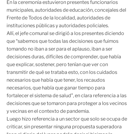
En la ceremonia estuvieron presentes funcionarios
municipales, autoridades de educación, concejales del
Frente de Todos de la localidad, autoridades de
instituciones públicas y autoridades policiales.
Allí, el jefe comunal se dirigió a los presentes diciendo
que “sabemos que todas las decisiones que fuimos
tomando no iban a ser para el aplauso, iban a ser
decisiones duras, difíciles de comprender, que había
que explicar, sostener, pero tenían que ver con
transmitir de qué se trataba esto, con los cuidados
necesarios que había que tener, los recaudos
necesarios, que había que ganar tiempo para
fortalecer el sistema de salud”, en clara referencia a las
decisiones que se tomaron para proteger a los vecinos
y vecinas en el contexto de pandemia.
Luego hizo referencia a un sector que solo se ocupa de
criticar, sin presentar ninguna propuesta superadora