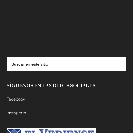
deadpool putlocker
SÍGUENOS EN LAS REDES SOCIALES
Facebook
Instagram