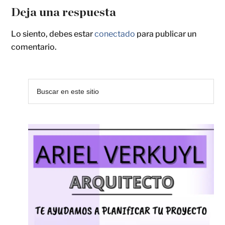
Deja una respuesta
Lo siento, debes estar
conectado
para publicar un
comentario.