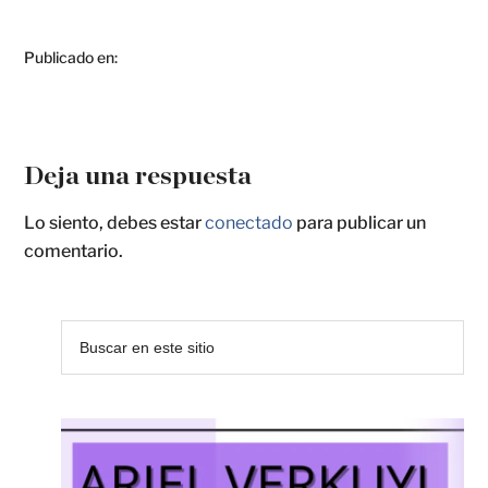
Publicado en:
Deja una respuesta
Lo siento, debes estar
conectado
para publicar un
comentario.