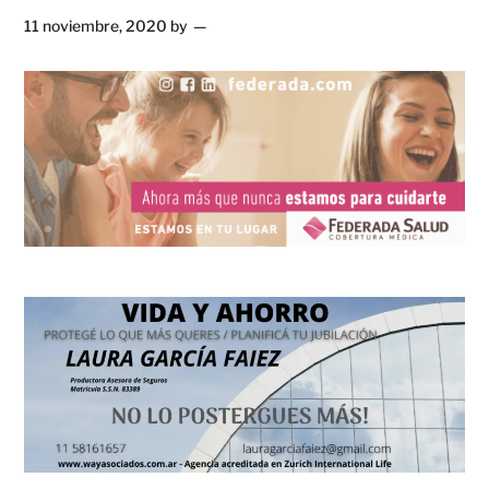
11 noviembre, 2020
by