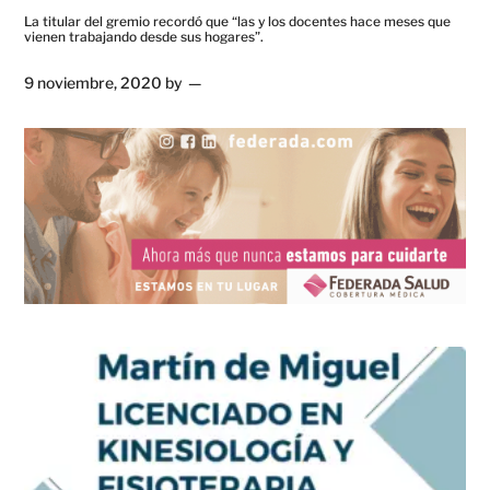
La titular del gremio recordó que “las y los docentes hace meses que
vienen trabajando desde sus hogares”.
9 noviembre, 2020
by