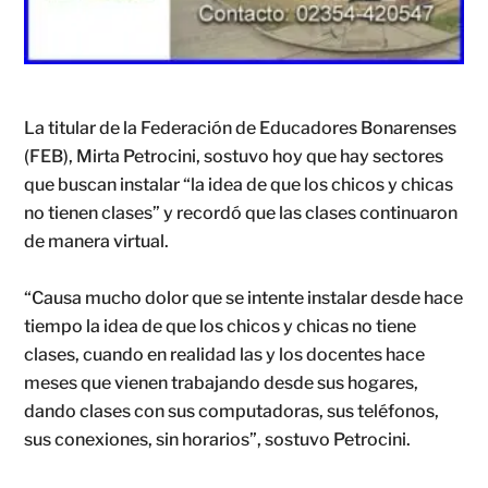
La titular de la Federación de Educadores Bonarenses
(FEB), Mirta Petrocini, sostuvo hoy que hay sectores
que buscan instalar “la idea de que los chicos y chicas
no tienen clases” y recordó que las clases continuaron
de manera virtual.
“Causa mucho dolor que se intente instalar desde hace
tiempo la idea de que los chicos y chicas no tiene
clases, cuando en realidad las y los docentes hace
meses que vienen trabajando desde sus hogares,
dando clases con sus computadoras, sus teléfonos,
sus conexiones, sin horarios”, sostuvo Petrocini.