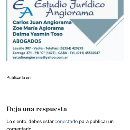
Publicado en:
Deja una respuesta
Lo siento, debes estar
conectado
para publicar un
comentario.