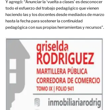
Y agregó: “Anunciar la ‘vuelta a clases’ es desconocer
todo el esfuerzo del trabajo pedagógico que vienen
haciendo las y los docentes desde mediados de marzo
hasta la fecha para sostener la continuidad
pedagógica con sus propias herramientas y recursos”.