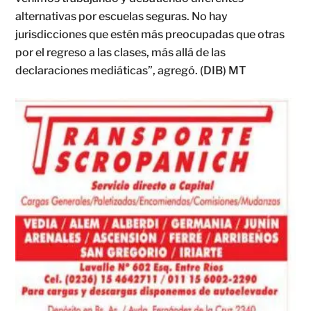
alternativas por escuelas seguras. No hay
jurisdicciones que estén más preocupadas que otras
por el regreso a las clases, más allá de las
declaraciones mediáticas”, agregó. (DIB) MT