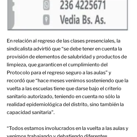
En relación al regreso de las clases presenciales, la
sindicalista advirtió que “se debe tener en cuenta la
provisión de elementos de salubridad y productos de
limpieza, que garanticen el cumplimiento del
Protocolo para el regreso seguro a las aulas” y
recordó que “hace meses venimos sosteniendo que la
vuelta a las escuelas tiene que darse bajo el criterio
sanitario autorizado, teniendo en cuenta no sólo la
realidad epidemiológica del distrito, sino también la
capacidad sanitaria”.
“Todos estamos involucrados en la vuelta a las aulas y
venimos trabajando y debatiendo diferentes