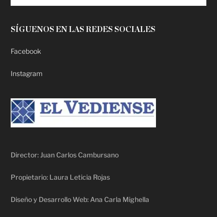
SÍGUENOS EN LAS REDES SOCIALES
Facebook
Instagram
Director: Juan Carlos Cambursano
Propietario: Laura Leticia Rojas
Diseño y Desarrollo Web: Ana Carla Mighella