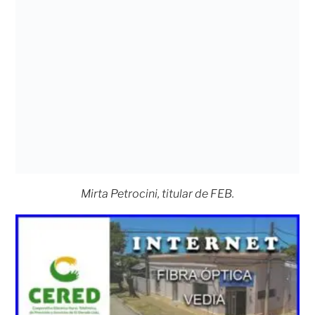
Mirta Petrocini, titular de FEB.