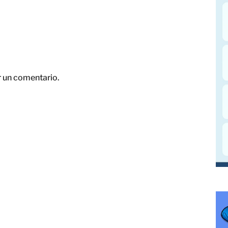
r un comentario.