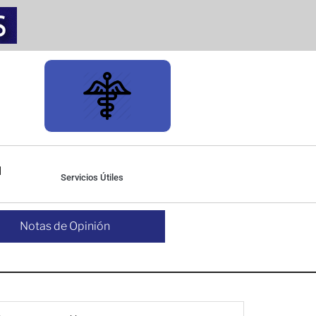
Servicios Útiles
Notas de Opinión