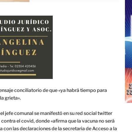
nsaje conciliatorio de que «ya habrá tiempo para
a grieta».
el jefe comunal se manifestó en su red social twitter
 contra el covid, donde «afirma que la vacuna no será
ea con las declaraciones de la secretaria de Acceso a la