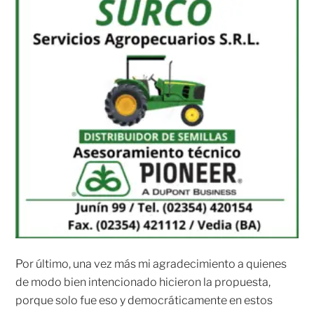
Por último, una vez más mi agradecimiento a quienes
de modo bien intencionado hicieron la propuesta,
porque solo fue eso y democráticamente en estos