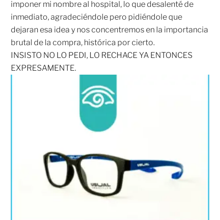
imponer mi nombre al hospital, lo que desalenté de
inmediato, agradeciéndole pero pidiéndole que
dejaran esa idea y nos concentremos en la importancia
brutal de la compra, histórica por cierto.
INSISTO NO LO PEDI, LO RECHACE YA ENTONCES
EXPRESAMENTE.