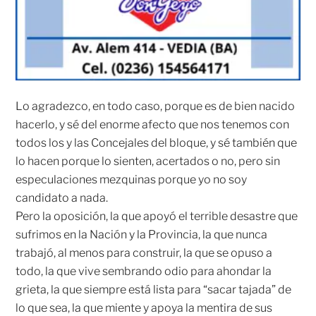
Lo agradezco, en todo caso, porque es de bien nacido
hacerlo, y sé del enorme afecto que nos tenemos con
todos los y las Concejales del bloque, y sé también que
lo hacen porque lo sienten, acertados o no, pero sin
especulaciones mezquinas porque yo no soy
candidato a nada.
Pero la oposición, la que apoyó el terrible desastre que
sufrimos en la Nación y la Provincia, la que nunca
trabajó, al menos para construir, la que se opuso a
todo, la que vive sembrando odio para ahondar la
grieta, la que siempre está lista para “sacar tajada” de
lo que sea, la que miente y apoya la mentira de sus