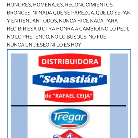
HONORES, HOMENAJES, RECONOCIMIENTOS,
BRONCES, NI NADA QUE SE PAREZCA. QUE LO SEPAN
Y ENTIENDAN TODOS, NUNCA HICE NADA PARA
RECIBIR ESA U OTRA HONRA A CAMBIO! NO LO PEDÍ,
NO LO PRETENDO, NO LO BUSQUE, NO FUE
NUNCA UN DESEO NI LO ES HOY!