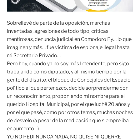
Sobrellevé de parte de la oposición, marchas
inventadas, agresiones de todo tipo, críticas
mentirosas, denuncia judicial en Comodoro Py… lo que
imaginen y más… fue víctima de espionaje ilegal hasta
mi Secretario Privado…
Pero hoy, cuando ya no soy más Intendente, pero sigo
trabajando como diputado, y al mismo tiempo por la
gente del distrito, el bloque de Concejales del Espacio
político al que pertenezco, decide sorprenderme con
un reconocimiento, proponiendo mi nombre para el
querido Hospital Municipal, por el que luché 20 años y
por el que pasé, como por otros temas, muchas noches
de desvelo (a pesar de la medicación que siempre iba
en aumento…).
YO NO PEDI NUNCA NADA, NO QUISE NI QUERRÉ