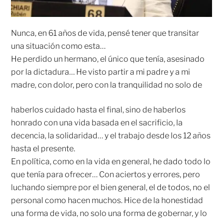
Nunca, en 61 años de vida, pensé tener que transitar
una situación como esta…
He perdido un hermano, el único que tenía, asesinado
por la dictadura… He visto partir a mi padre y a mi
madre, con dolor, pero con la tranquilidad
no solo de
haberlos cuidado hasta el final, sino de haberlos
honrado con una vida basada en el sacrificio, la
decencia, la solidaridad… y el trabajo desde los 12 años
hasta el presente.
En política, como en la vida en general, he dado todo lo
que tenía para ofrecer… Con aciertos y errores, pero
luchando siempre por el bien general, el de todos, no el
personal como hacen muchos. Hice de la honestidad
una forma de vida, no solo una forma de gobernar, y lo