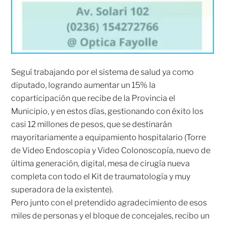
Seguí trabajando por el sistema de salud ya como
diputado, logrando aumentar un 15% la
coparticipación que recibe de la Provincia el
Municipio, y en estos días, gestionando con éxito los
casi 12 millones de pesos, que se destinarán
mayoritariamente a equipamiento hospitalario (Torre
de Video Endoscopia y Video Colonoscopía, nuevo de
última generación, digital, mesa de cirugía nueva
completa con todo el Kit de traumatología y muy
superadora de la existente).
Pero junto con el pretendido agradecimiento de esos
miles de personas y el bloque de concejales, recibo un