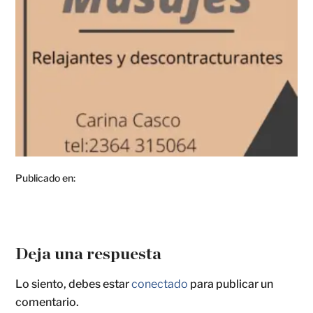
Publicado en:
Deja una respuesta
Lo siento, debes estar
conectado
para publicar un
comentario.