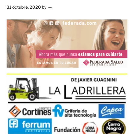
31 octubre, 2020
by