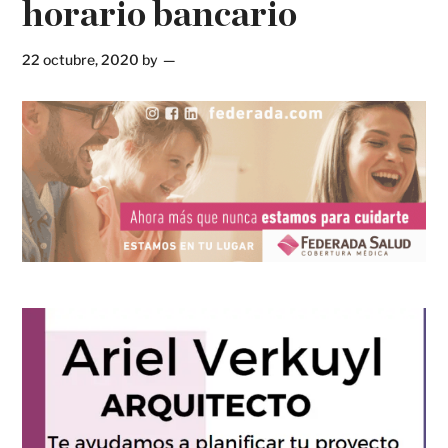
horario bancario
22 octubre, 2020
by