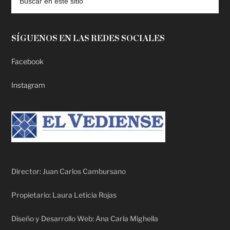
SÍGUENOS EN LAS REDES SOCIALES
Facebook
Instagram
Director: Juan Carlos Cambursano
Propietario: Laura Leticia Rojas
Diseño y Desarrollo Web: Ana Carla Mighella