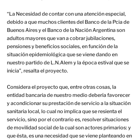
“La Necesidad de contar con una atención especial,
debido a que muchos clientes del Banco de la Pcia de
Buenos Aires y el Banco de la Nación Argentina son
adultos mayores que van a cobrar jubilaciones,
pensiones y beneficios sociales, en función de la
situación epidemiológica que se viene dando en
nuestro partido de L.N.Alem y la época estival que se
inicia”, resalta el proyecto.
Considera el proyecto que, entre otras cosas, la
entidad bancaria de nuestro medio debería favorecer
y acondicionar su prestación de servicio a la situación
sanitaria local, lo cual no implica que se resienta el
servicio, sino por el contrario es, resolver situaciones
de movilidad social de la cual son actores primarios: y
que ésta, es una necesidad que se viene planteando en