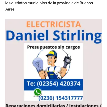
los distintos municipios de la provincia de Buenos
Aires.