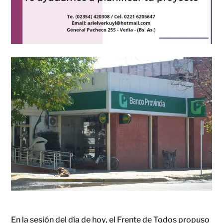
En la sesión del día de hoy, el Frente de Todos propuso