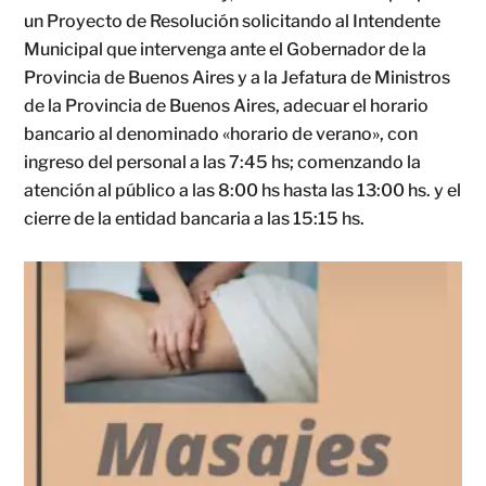
un Proyecto de Resolución solicitando al Intendente
Municipal que intervenga ante el Gobernador de la
Provincia de Buenos Aires y a la Jefatura de Ministros
de la Provincia de Buenos Aires, adecuar el horario
bancario al denominado «horario de verano», con
ingreso del personal a las 7:45 hs; comenzando la
atención al público a las 8:00 hs hasta las 13:00 hs. y el
cierre de la entidad bancaria a las 15:15 hs.