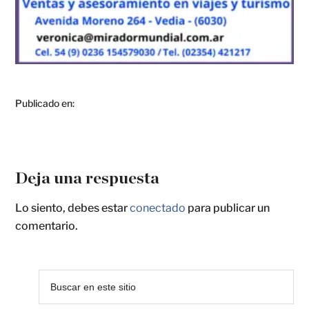
Publicado en:
Deja una respuesta
Lo siento, debes estar
conectado
para publicar un
comentario.