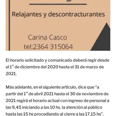
El horario solicitado y comunicado deberá regir desde
el 1° de diciembre del 2020 hasta el 31 de marzo de
2021.
Más adelante, en el siguiente artículo, dice que “a
partir del 1° de abril 2021 hasta el 30 de noviembre de
2021 regirá el horario actual con ingreso de personal a
las 9,45 iniciando a las 10 hs. la atención al público
hasta las 15 hs procediendo al cierre a las 17,15 hs”.