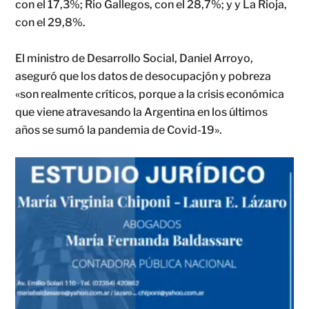
con el 17,3%; Rio Gallegos, con el 28,7%; y y La Rioja,
con el 29,8%.
El ministro de Desarrollo Social, Daniel Arroyo,
aseguró que los datos de desocupacjón y pobreza
«son realmente críticos, porque a la crisis económica
que viene atravesando la Argentina en los últimos
años se sumó la pandemia de Covid-19».