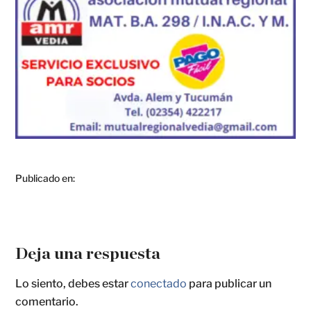
Publicado en:
Deja una respuesta
Lo siento, debes estar
conectado
para publicar un
comentario.