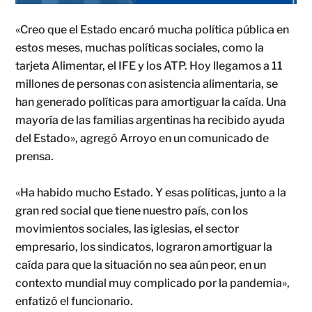
«Creo que el Estado encaró mucha política pública en
estos meses, muchas políticas sociales, como la
tarjeta Alimentar, el IFE y los ATP. Hoy llegamos a 11
millones de personas con asistencia alimentaria, se
han generado políticas para amortiguar la caída. Una
mayoría de las familias argentinas ha recibido ayuda
del Estado», agregó Arroyo en un comunicado de
prensa.
«Ha habido mucho Estado. Y esas políticas, junto a la
gran red social que tiene nuestro país, con los
movimientos sociales, las iglesias, el sector
empresario, los sindicatos, lograron amortiguar la
caída para que la situación no sea aún peor, en un
contexto mundial muy complicado por la pandemia»,
enfatizó el funcionario.