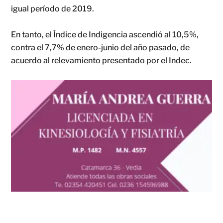
igual período de 2019.
En tanto, el Índice de Indigencia ascendió al 10,5%,
contra el 7,7% de enero-junio del año pasado, de
acuerdo al relevamiento presentado por el Indec.