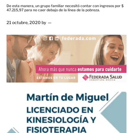
De esta manera, un grupo familiar necesitó contar con ingresos por $
47.215,97 para no caer debajo de la línea de la pobreza.
21 octubre, 2020
by