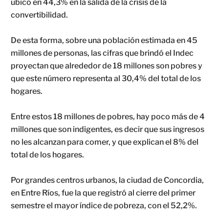
ubicó en 44,3% en la salida de la crisis de la
convertibilidad.
De esta forma, sobre una población estimada en 45
millones de personas, las cifras que brindó el Indec
proyectan que alrededor de 18 millones son pobres y
que este número representa al 30,4% del total de los
hogares.
Entre estos 18 millones de pobres, hay poco más de 4
millones que son indigentes, es decir que sus ingresos
no les alcanzan para comer, y que explican el 8% del
total de los hogares.
Por grandes centros urbanos, la ciudad de Concordia,
en Entre Ríos, fue la que registró al cierre del primer
semestre el mayor índice de pobreza, con el 52,2%.