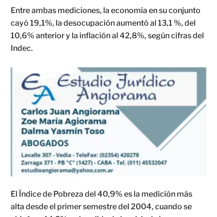
Entre ambas mediciones, la economía en su conjunto
cayó 19,1%, la desocupación aumentó al 13,1 %, del
10,6% anterior y la inflación al 42,8%, según cifras del
Indec.
El Índice de Pobreza del 40,9% es la medición más
alta desde el primer semestre del 2004, cuando se