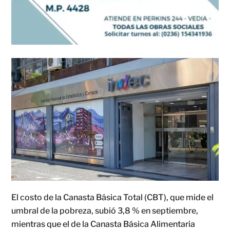
El costo de la Canasta Básica Total (CBT), que mide el
umbral de la pobreza, subió 3,8 % en septiembre,
mientras que el de la Canasta Básica Alimentaria