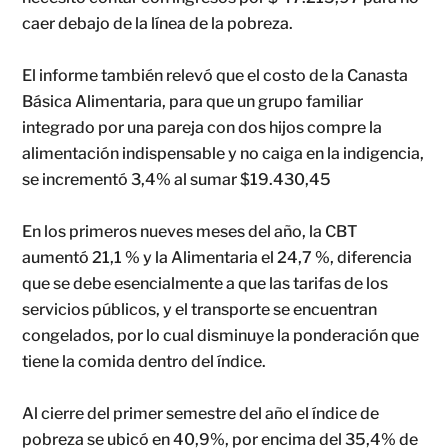
caer debajo de la línea de la pobreza.
El informe también relevó que el costo de la Canasta
Básica Alimentaria, para que un grupo familiar
integrado por una pareja con dos hijos compre la
alimentación indispensable y no caiga en la indigencia,
se incrementó 3,4% al sumar $19.430,45
En los primeros nueves meses del año, la CBT
aumentó 21,1 % y la Alimentaria el 24,7 %, diferencia
que se debe esencialmente a que las tarifas de los
servicios públicos, y el transporte se encuentran
congelados, por lo cual disminuye la ponderación que
tiene la comida dentro del índice.
Al cierre del primer semestre del año el índice de
pobreza se ubicó en 40,9%, por encima del 35,4% de