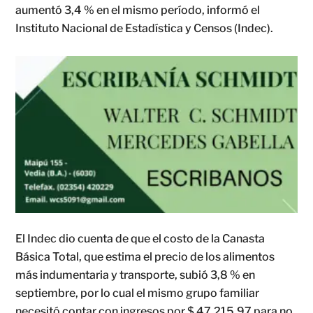
aumentó 3,4 % en el mismo período, informó el
Instituto Nacional de Estadística y Censos (Indec).
El Indec dio cuenta de que el costo de la Canasta
Básica Total, que estima el precio de los alimentos
más indumentaria y transporte, subió 3,8 % en
septiembre, por lo cual el mismo grupo familiar
necesitó contar con ingresos por $ 47.215,97 para no