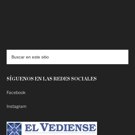
deadpool putlocker
SÍGUENOS EN LAS REDES SOCIALES
Facebook
Instagram