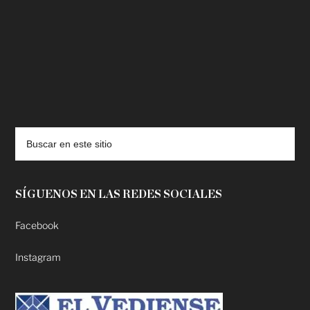
deadpool putlocker
SÍGUENOS EN LAS REDES SOCIALES
Facebook
Instagram