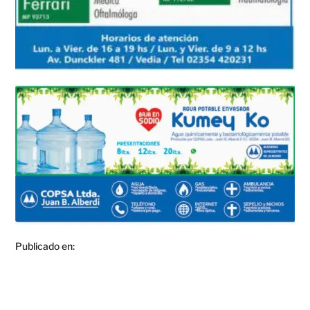
Publicado en: