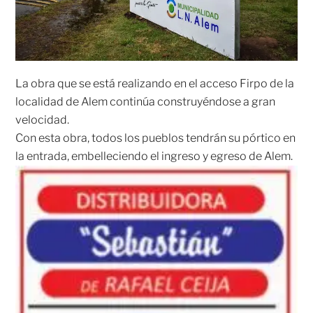
La obra que se está realizando en el acceso Firpo de la
localidad de Alem continúa construyéndose a gran
velocidad.
Con esta obra, todos los pueblos tendrán su pórtico en
la entrada, embelleciendo el ingreso y egreso de Alem.