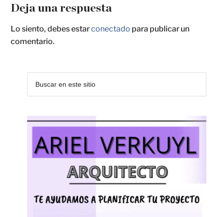
Deja una respuesta
Lo siento, debes estar
conectado
para publicar un
comentario.