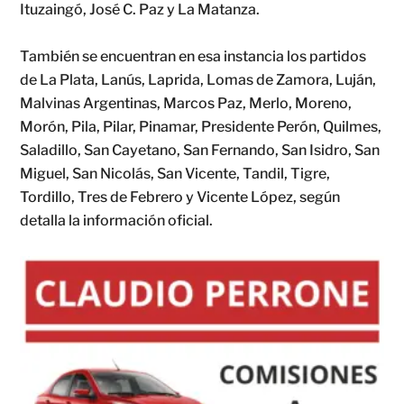
Ituzaingó, José C. Paz y La Matanza.
También se encuentran en esa instancia los partidos
de La Plata, Lanús, Laprida, Lomas de Zamora, Luján,
Malvinas Argentinas, Marcos Paz, Merlo, Moreno,
Morón, Pila, Pilar, Pinamar, Presidente Perón, Quilmes,
Saladillo, San Cayetano, San Fernando, San Isidro, San
Miguel, San Nicolás, San Vicente, Tandil, Tigre,
Tordillo, Tres de Febrero y Vicente López, según
detalla la información oficial.