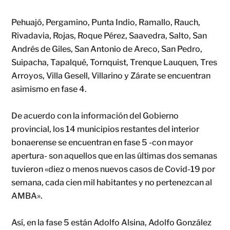
Pehuajó, Pergamino, Punta Indio, Ramallo, Rauch,
Rivadavia, Rojas, Roque Pérez, Saavedra, Salto, San
Andrés de Giles, San Antonio de Areco, San Pedro,
Suipacha, Tapalqué, Tornquist, Trenque Lauquen, Tres
Arroyos, Villa Gesell, Villarino y Zárate se encuentran
asimismo en fase 4.
De acuerdo con la información del Gobierno
provincial, los 14 municipios restantes del interior
bonaerense se encuentran en fase 5 -con mayor
apertura- son aquellos que en las últimas dos semanas
tuvieron «diez o menos nuevos casos de Covid-19 por
semana, cada cien mil habitantes y no pertenezcan al
AMBA».
Así, en la fase 5 están Adolfo Alsina, Adolfo González