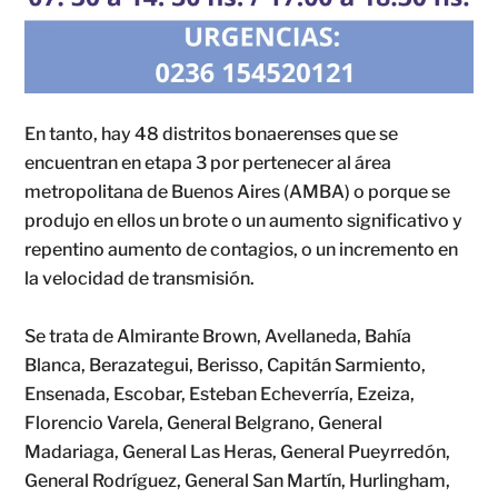
En tanto, hay 48 distritos bonaerenses que se
encuentran en etapa 3 por pertenecer al área
metropolitana de Buenos Aires (AMBA) o porque se
produjo en ellos un brote o un aumento significativo y
repentino aumento de contagios, o un incremento en
la velocidad de transmisión.
Se trata de Almirante Brown, Avellaneda, Bahía
Blanca, Berazategui, Berisso, Capitán Sarmiento,
Ensenada, Escobar, Esteban Echeverría, Ezeiza,
Florencio Varela, General Belgrano, General
Madariaga, General Las Heras, General Pueyrredón,
General Rodríguez, General San Martín, Hurlingham,