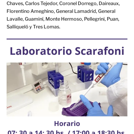
Chaves, Carlos Tejedor, Coronel Dorrego, Daireaux,
Florentino Ameghino, General Lamadrid, General
Lavalle, Guaminí, Monte Hermoso, Pellegrini, Puan,
Salliqueló y Tres Lomas.