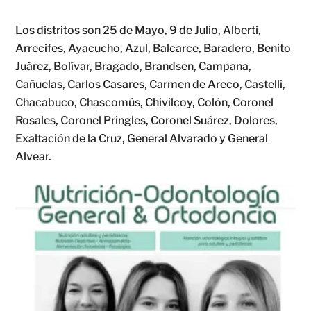
Los distritos son 25 de Mayo, 9 de Julio, Alberti,
Arrecifes, Ayacucho, Azul, Balcarce, Baradero, Benito
Juárez, Bolívar, Bragado, Brandsen, Campana,
Cañuelas, Carlos Casares, Carmen de Areco, Castelli,
Chacabuco, Chascomús, Chivilcoy, Colón, Coronel
Rosales, Coronel Pringles, Coronel Suárez, Dolores,
Exaltación de la Cruz, General Alvarado y General
Alvear.