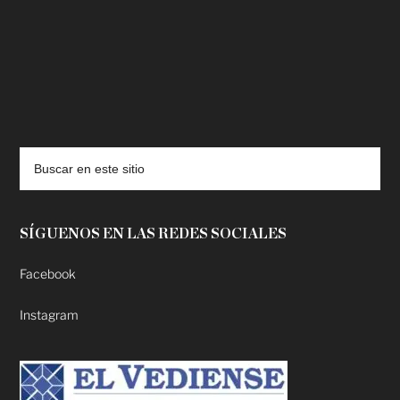
deadpool putlocker
SÍGUENOS EN LAS REDES SOCIALES
Facebook
Instagram