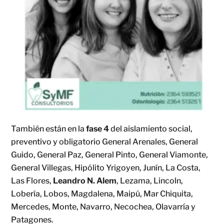
También están en la
fase 4
del aislamiento social,
preventivo y obligatorio General Arenales, General
Guido, General Paz, General Pinto, General Viamonte,
General Villegas, Hipólito Yrigoyen, Junín, La Costa,
Las Flores,
Leandro N. Alem
, Lezama, Lincoln,
Lobería, Lobos, Magdalena, Maipú, Mar Chiquita,
Mercedes, Monte, Navarro, Necochea, Olavarría y
Patagones.