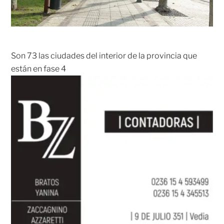
Son 73 las ciudades del interior de la provincia que
están en fase 4