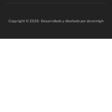
Copyright © 2026 · Desarrollado y diseñado por @carmigh