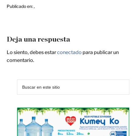
Publicado en:
,
Deja una respuesta
Lo siento, debes estar
conectado
para publicar un
comentario.