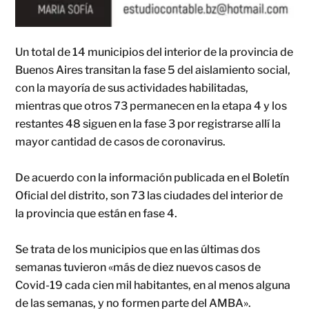
Un total de 14 municipios del interior de la provincia de
Buenos Aires transitan la fase 5 del aislamiento social,
con la mayoría de sus actividades habilitadas,
mientras que otros 73 permanecen en la etapa 4 y los
restantes 48 siguen en la fase 3 por registrarse allí la
mayor cantidad de casos de coronavirus.
De acuerdo con la información publicada en el Boletín
Oficial del distrito, son 73 las ciudades del interior de
la provincia que están en fase 4.
Se trata de los municipios que en las últimas dos
semanas tuvieron «más de diez nuevos casos de
Covid-19 cada cien mil habitantes, en al menos alguna
de las semanas, y no formen parte del AMBA».