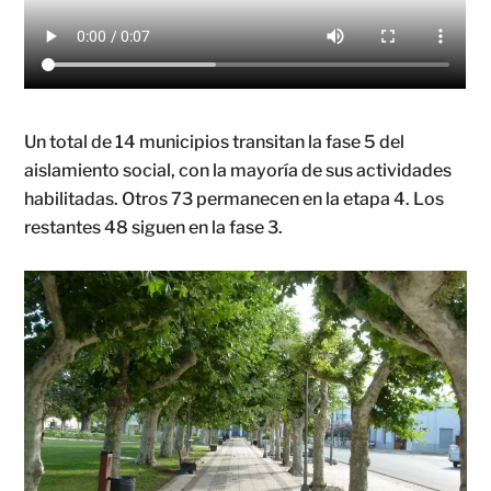
Un total de 14 municipios transitan la fase 5 del
aislamiento social, con la mayoría de sus actividades
habilitadas. Otros 73 permanecen en la etapa 4. Los
restantes 48 siguen en la fase 3.