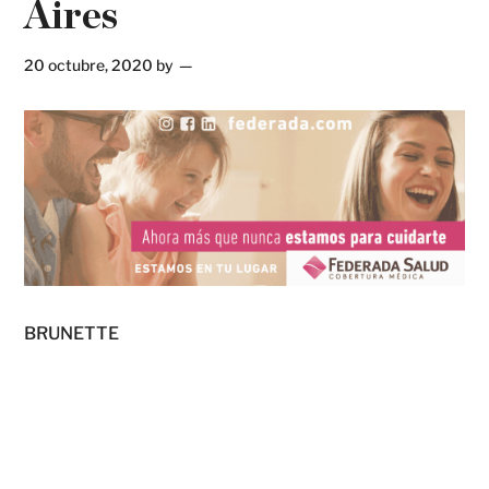
Aires
20 octubre, 2020
by
BRUNETTE