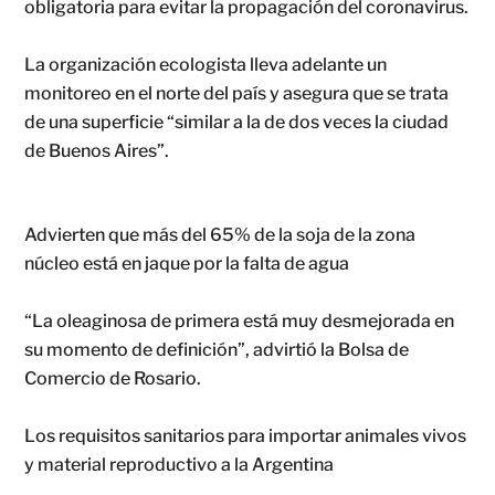
obligatoria para evitar la propagación del coronavirus.
La organización ecologista lleva adelante un
monitoreo en el norte del país y asegura que se trata
de una superficie “similar a la de dos veces la ciudad
de Buenos Aires”.
Advierten que más del 65% de la soja de la zona
núcleo está en jaque por la falta de agua
“La oleaginosa de primera está muy desmejorada en
su momento de definición”, advirtió la Bolsa de
Comercio de Rosario.
Los requisitos sanitarios para importar animales vivos
y material reproductivo a la Argentina