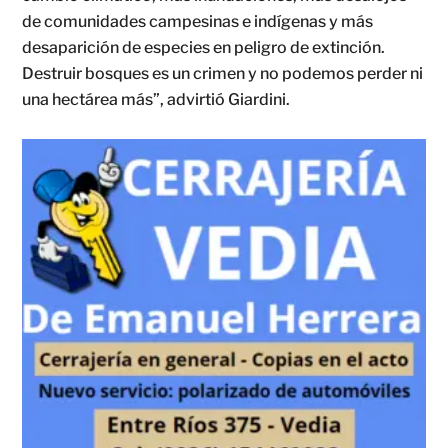
de comunidades campesinas e indígenas y más
desaparición de especies en peligro de extinción.
Destruir bosques es un crimen y no podemos perder ni
una hectárea más”, advirtió Giardini.