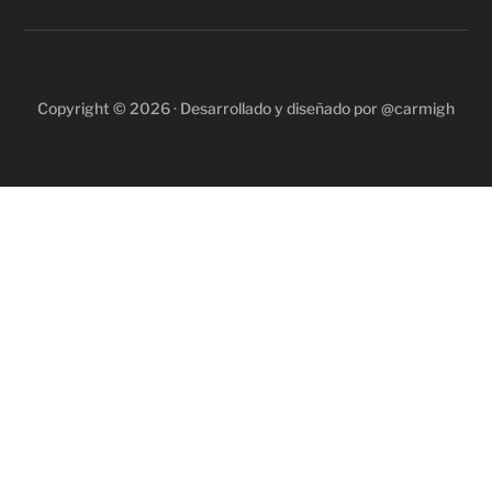
Copyright © 2026 · Desarrollado y diseñado por @carmigh