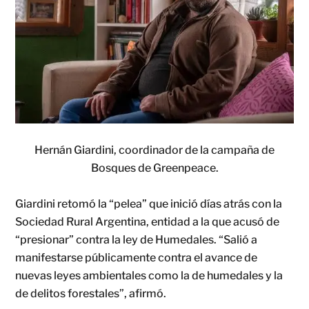
Hernán Giardini, coordinador de la campaña de
Bosques de Greenpeace.
Giardini retomó la “pelea” que inició días atrás con la
Sociedad Rural Argentina, entidad a la que acusó de
“presionar” contra la ley de Humedales. “Salió a
manifestarse públicamente contra el avance de
nuevas leyes ambientales como la de humedales y la
de delitos forestales”, afirmó.