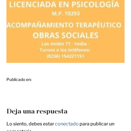
Publicado en:
Deja una respuesta
Lo siento, debes estar
conectado
para publicar un