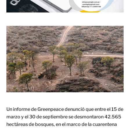
Un informe de Greenpeace denunció que entre el 15 de
marzo y el 30 de septiembre se desmontaron 42.565
hectáreas de bosques, en el marco de la cuarentena