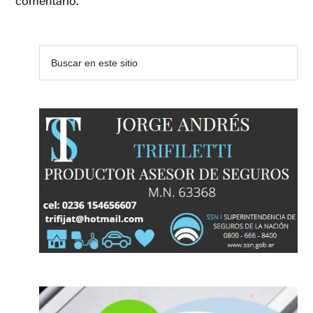
comentario.