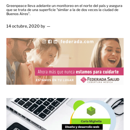
Greenpeace lleva adelante un monitoreo en el norte del país y asegura
que se trata de una superficie "similar a la de dos veces la ciudad de
Buenos Aires".
14 octubre, 2020
by