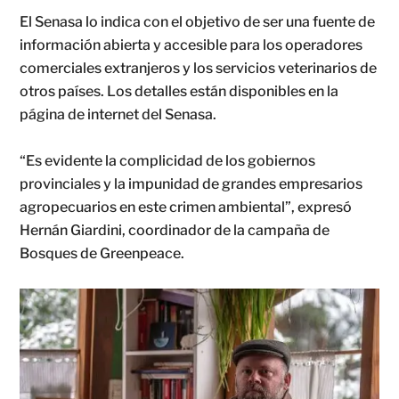
El Senasa lo indica con el objetivo de ser una fuente de
información abierta y accesible para los operadores
comerciales extranjeros y los servicios veterinarios de
otros países. Los detalles están disponibles en la
página de internet del Senasa.
“Es evidente la complicidad de los gobiernos
provinciales y la impunidad de grandes empresarios
agropecuarios en este crimen ambiental”, expresó
Hernán Giardini, coordinador de la campaña de
Bosques de Greenpeace.