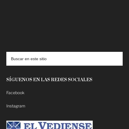
deadpool putlocker
SÍGUENOS EN LAS REDES SOCIALES
Facebook
Instagram