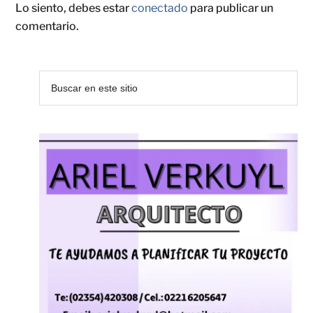
Lo siento, debes estar
conectado
para publicar un
comentario.