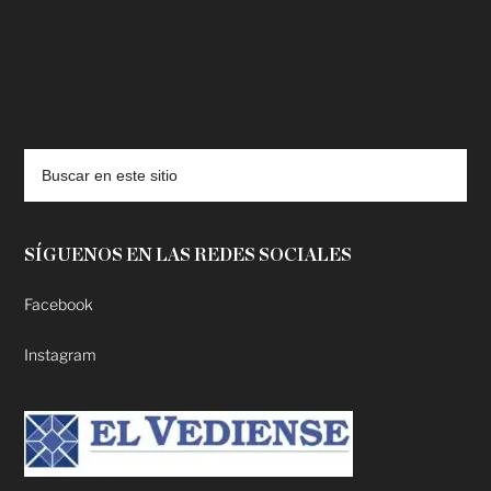
deadpool putlocker
SÍGUENOS EN LAS REDES SOCIALES
Facebook
Instagram