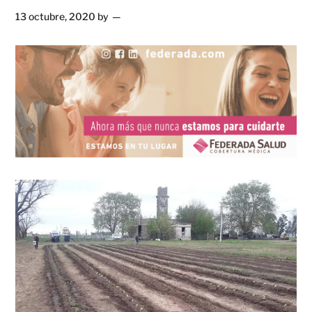
13 octubre, 2020
by