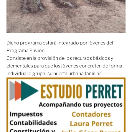
Dicho programa estará integrado por jóvenes del
Programa Envión.
Consiste en la provisión de los recursos básicos y
elementales para que los jóvenes concreten de forma
individual o grupal su huerta urbana familiar.