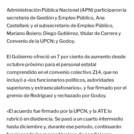
Administración Pública Nacional (APN) participaron la
secretaria de Gestión y Empleo Público, Ana
Castellani; y el subsecretario de Empleo Público,
Mariano Boiero; Diego Gutiérrez, titular de Carrera y
Convenio de la UPCN; y Godoy.
El Gobierno ofreció un 7 por ciento de aumento desde
octubre próximo para el personal estatal
comprendido en el convenio colectivo 214, que no
incluyó a «los funcionarios políticos, autoridades
superiores y extraescalafonarios», y fue firmado por el
gremio de Rodríguez y rechazado por Godoy.
«El acuerdo fue firmado por la UPCN, y la ATE lo
rubricó en disidencia. Se pasó a un cuarto intermedio
hasta diciembre y, durante ese período, continuarán