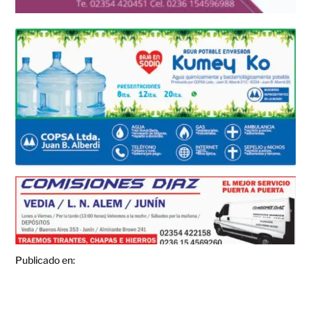
Publicado en: