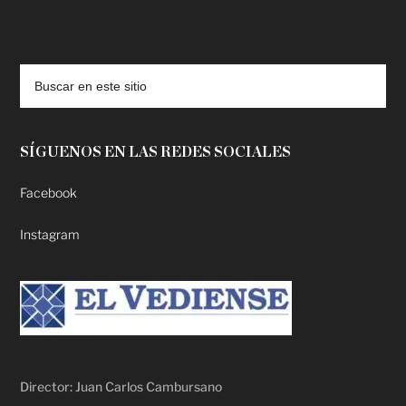
deadpool putlocker
SÍGUENOS EN LAS REDES SOCIALES
Facebook
Instagram
Director: Juan Carlos Cambursano