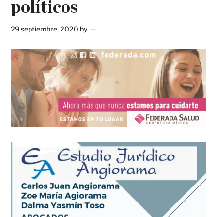
políticos
29 septiembre, 2020
by