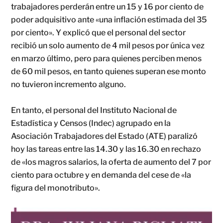
trabajadores perderán entre un 15 y 16 por ciento de
poder adquisitivo ante «una inflación estimada del 35
por ciento». Y explicó que el personal del sector
recibió un solo aumento de 4 mil pesos por única vez
en marzo último, pero para quienes perciben menos
de 60 mil pesos, en tanto quienes superan ese monto
no tuvieron incremento alguno.
En tanto, el personal del Instituto Nacional de
Estadística y Censos (Indec) agrupado en la
Asociación Trabajadores del Estado (ATE) paralizó
hoy las tareas entre las 14.30 y las 16.30 en rechazo
de «los magros salarios, la oferta de aumento del 7 por
ciento para octubre y en demanda del cese de «la
figura del monotributo».