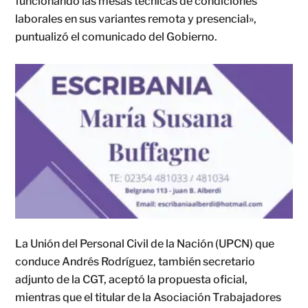
funcionando las mesas técnicas de condiciones
laborales en sus variantes remota y presencial»,
puntualizó el comunicado del Gobierno.
La Unión del Personal Civil de la Nación (UPCN) que
conduce Andrés Rodríguez, también secretario
adjunto de la CGT, aceptó la propuesta oficial,
mientras que el titular de la Asociación Trabajadores