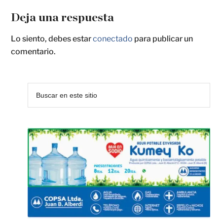
Deja una respuesta
Lo siento, debes estar
conectado
para publicar un
comentario.