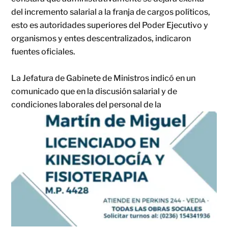
del incremento salarial a la franja de cargos políticos,
esto es autoridades superiores del Poder Ejecutivo y
organismos y entes descentralizados, indicaron
fuentes oficiales.
La Jefatura de Gabinete de Ministros indicó en un
comunicado que en la discusión salarial y de
condiciones laborales del personal de la