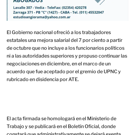
El Gobierno nacional ofreció a los trabajadores
estatales una mejora salarial del 7 por ciento a partir
de octubre que no incluye a los funcionarios políticos
ni a las autoridades superiores y propuso continuar las
negociaciones en diciembre, en el marco de un
acuerdo que fue aceptado por el gremio de UPNC y
rubricado en disidencia por ATE.
El acta firmada se homologará en el Ministerio de
Trabajo y se publicará en el Boletín Oficial, donde
constará que administrativamente se dejará exenta