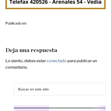
Publicado en:
Deja una respuesta
Lo siento, debes estar
conectado
para publicar un
comentario.