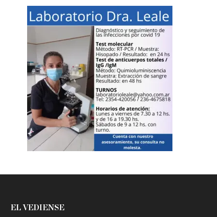
EL VEDIENSE