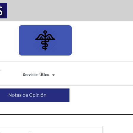
Servicios Útiles
Notas de Opinión