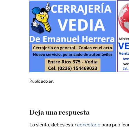
Publicado en:
Deja una respuesta
Lo siento, debes estar
conectado
para publica