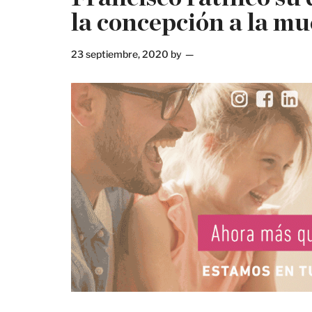
la concepción a la mu
23 septiembre, 2020
by