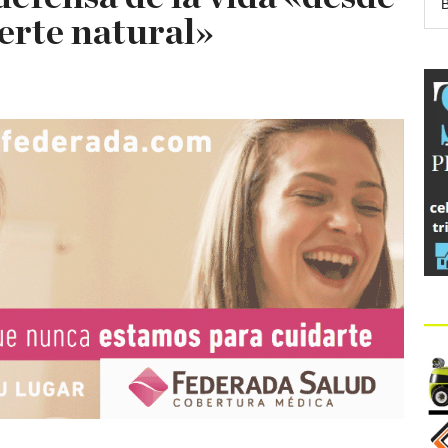
erte natural»