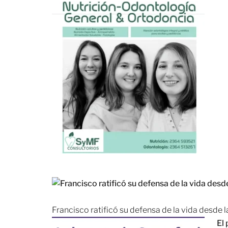
Francisco ratificó su defensa de la vida desde
El 