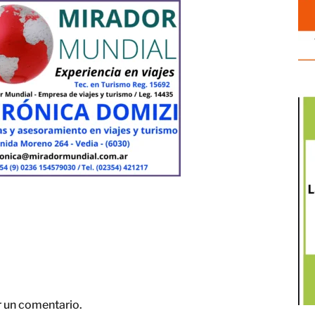
r un comentario.