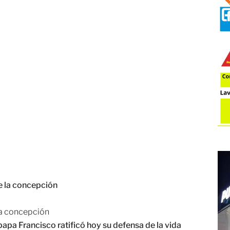
 la concepción
papa Francisco ratificó hoy su defensa de la vida