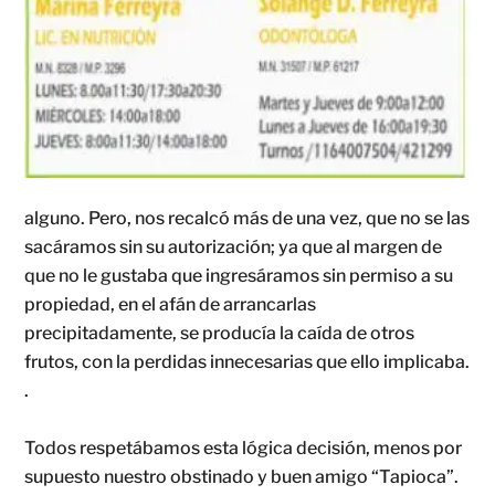
alguno. Pero, nos recalcó más de una vez, que no se las
sacáramos sin su autorización; ya que al margen de
que no le gustaba que ingresáramos sin permiso a su
propiedad, en el afán de arrancarlas
precipitadamente, se producía la caída de otros
frutos, con la perdidas innecesarias que ello implicaba.
.
Todos respetábamos esta lógica decisión, menos por
supuesto nuestro obstinado y buen amigo “Tapioca”.