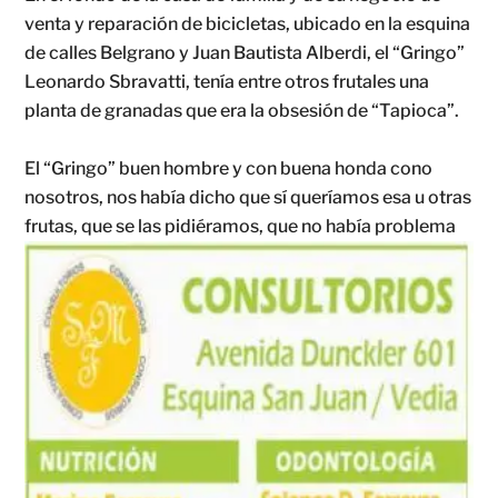
venta y reparación de bicicletas, ubicado en la esquina
de calles Belgrano y Juan Bautista Alberdi, el “Gringo”
Leonardo Sbravatti, tenía entre otros frutales una
planta de granadas que era la obsesión de “Tapioca”.
El “Gringo” buen hombre y con buena honda cono
nosotros, nos había dicho que sí queríamos esa u otras
frutas, que se las pidiéramos, que no
había problema