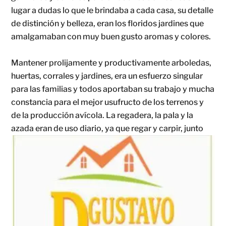
lugar a dudas lo que le brindaba a cada casa, su detalle
de distinción y belleza, eran los floridos jardines que
amalgamaban con muy buen gusto aromas y colores.
Mantener prolijamente y productivamente arboledas,
huertas, corrales y jardines, era un esfuerzo singular
para las familias y todos aportaban su trabajo y mucha
constancia para el mejor usufructo de los terrenos y
de la producción avícola. La regadera, la pala y la
azada eran de uso diario, ya
que regar y carpir, junto