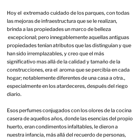
Hoy el extremado cuidado de los parques, con todas
las mejoras de infraestructura que se le realizan,
brinda a las propiedades un marco de belleza
excepcional; pero innegablemente aquellas antiguas
propiedades tenían atributos que las distinguían y que
han sido irremplazables, y creo que el más
significativo mas allá de la calidad y tamaño de la
construcciones, era el aroma que se percibía en cada
hogar; notablemente diferentes de una casa a otra.,
especialmente en los atardeceres, después del riego
diario.
Esos perfumes conjugados con los olores de la cocina
casera de aquellos años, donde las esencias del propio
huerto, eran condimentos infaltables, le dieron a
nuestra infancia, más allá del recuerdo de personas,