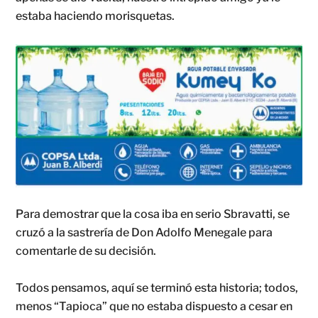
estaba haciendo morisquetas.
Para demostrar que la cosa iba en serio Sbravatti, se
cruzó a la sastrería de Don Adolfo Menegale para
comentarle de su decisión.
Todos pensamos, aquí se terminó esta historia; todos,
menos “Tapioca” que no estaba dispuesto a cesar en