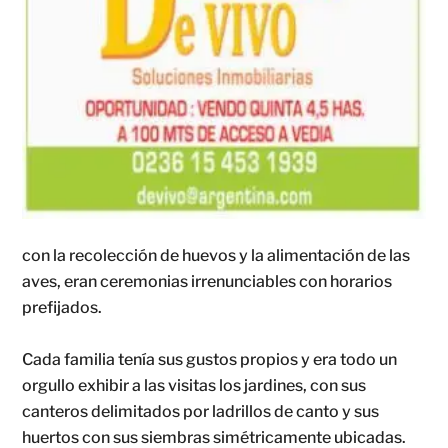
con la recolección de huevos y la alimentación de las
aves, eran ceremonias irrenunciables con horarios
prefijados.
Cada familia tenía sus gustos propios y era todo un
orgullo exhibir a las visitas los jardines, con sus
canteros delimitados por ladrillos de canto y sus
huertos con sus siembras simétricamente ubicadas.