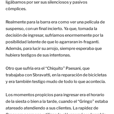
ligábamos por ser sus silenciosos y pasivos
cómplices.
Realmente para la barra era como ver una película de
suspenso, con un final incierto. Ya que, tomada la
decisión de ingresar, sufríamos enormemente por la
posibilidad latente de que lo agarraran in-fraganti.
Además, para lucir su arrojo, siempre esperaba que
hubiera testigos de sus intentonas.
Otro que sufría era el “Chiquito” Paesani, que
trabajaba con Sbravatti, en la reparación de bicicletas
y era también testigo mudo de todo lo que acontecía.
Los momentos propicios para ingresar era el horario
de la siesta o bien a la tarde, cuando el “Gringo” estaba
atareado atendiendo a sus clientes. La rapidez de