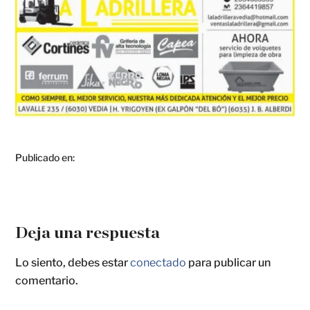
Publicado en:
Deja una respuesta
Lo siento, debes estar
conectado
para publicar un
comentario.