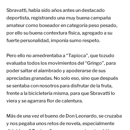
Sbravatti, había sido años antes un destacado
deportista, registrando una muy buena campaña
amateur como boxeador en categoría peso pesado,
por ello su buena contextura física, agregado a su
fuerte personalidad, imponía sumo respeto.
Pero ello no amedrentaba a “Tapioca”, que tozudo
evaluaba todos los movimientos del “Gringo”, para
poder saltar el alambrado y apoderarse de sus
apreciadas granadas. No solo eso, sino que después
se sentaba con nosotros para disfrutar de la fruta,
frente a la bicicletería misma, para que Sbravatti lo
viera y se agarrara flor de calentura.
Más de una vez el bueno de Don Leonardo, se cruzaba
y nos pegaba unos retos de novela, especialmente