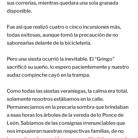
sus correrías, mientras quedara una sola granada
disponible.
Fue así que realizó cuatro o cinco incursiones más,
todas exitosas, aunque tomó la precaución de no
saborearlas delante de la bicicletería.
Pero una siesta ocurrió la inevitable. El “Gringo”
sacrificó su sueño, lo espero pacientemente y nuestro
audaz compinche cayó en la trampa.
Como todas las siestas veraniegas, la calma era total,
solamente nosotros estábamos en la calle.
Permanecíamos en la precaria sombra que brindaban
a esas horas los árboles de la vereda de lo Ponce de
León. Sabíamos de las consignas irrenunciables que
nos impusieran nuestras respectivas familias, de no