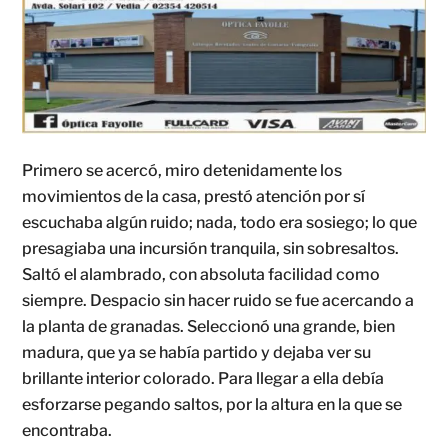
Primero se acercó, miro detenidamente los
movimientos de la casa, prestó atención por sí
escuchaba algún ruido; nada, todo era sosiego; lo que
presagiaba una incursión tranquila, sin sobresaltos.
Saltó el alambrado, con absoluta facilidad como
siempre. Despacio sin hacer ruido se fue acercando a
la planta de granadas. Seleccionó una grande, bien
madura, que ya se había partido y dejaba ver su
brillante interior colorado. Para llegar a ella debía
esforzarse pegando saltos, por la altura en la que se
encontraba.