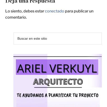
Deja una respuesta
Lo siento, debes estar
conectado
para publicar un
comentario.