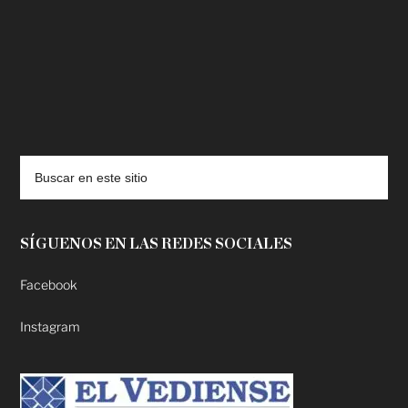
deadpool putlocker
SÍGUENOS EN LAS REDES SOCIALES
Facebook
Instagram