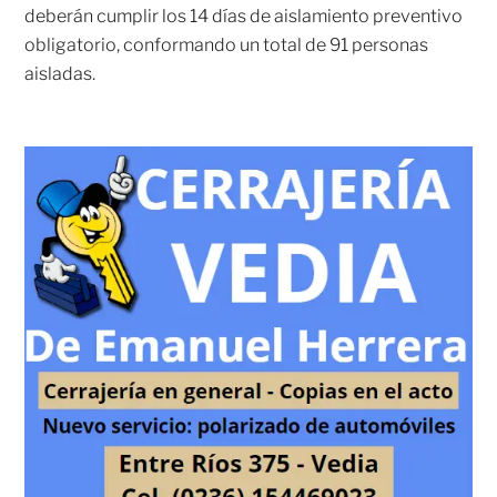
deberán cumplir los 14 días de aislamiento preventivo
obligatorio, conformando un total de 91 personas
aisladas.