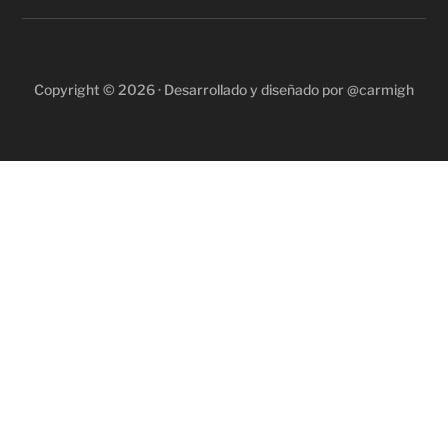
Copyright © 2026 · Desarrollado y diseñado por @carmigh