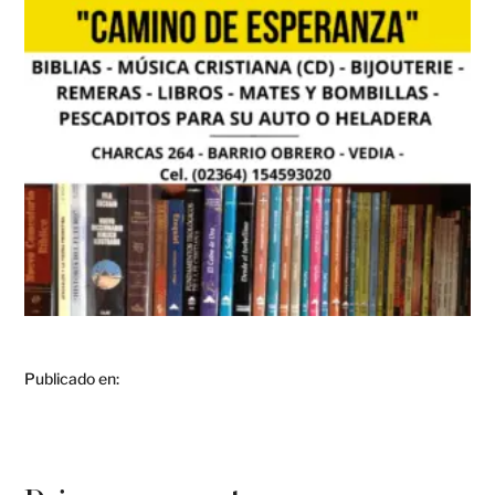
Publicado en: