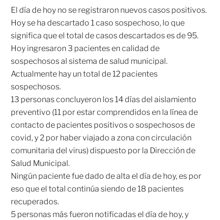
El día de hoy no se registraron nuevos casos positivos.
Hoy se ha descartado 1 caso sospechoso, lo que
significa que el total de casos descartados es de 95.
Hoy ingresaron 3 pacientes en calidad de
sospechosos al sistema de salud municipal.
Actualmente hay un total de 12 pacientes
sospechosos.
13 personas concluyeron los 14 días del aislamiento
preventivo (11 por estar comprendidos en la línea de
contacto de pacientes positivos o sospechosos de
covid, y 2 por haber viajado a zona con circulación
comunitaria del virus) dispuesto por la Dirección de
Salud Municipal.
Ningún paciente fue dado de alta el día de hoy, es por
eso que el total continúa siendo de 18 pacientes
recuperados.
5 personas más fueron notificadas el día de hoy, y