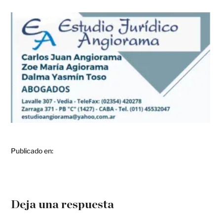
Publicado en:
Deja una respuesta