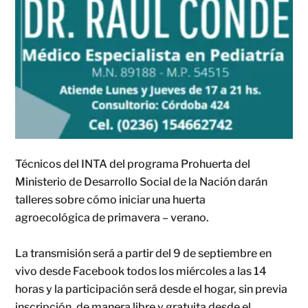
Técnicos del INTA del programa Prohuerta del
Ministerio de Desarrollo Social de la Nación darán
talleres sobre cómo iniciar una huerta
agroecológica de primavera – verano.
La transmisión será a partir del 9 de septiembre en
vivo desde Facebook todos los miércoles a las 14
horas y la participación será desde el hogar, sin previa
inscripción, de manera libre y gratuita desde el