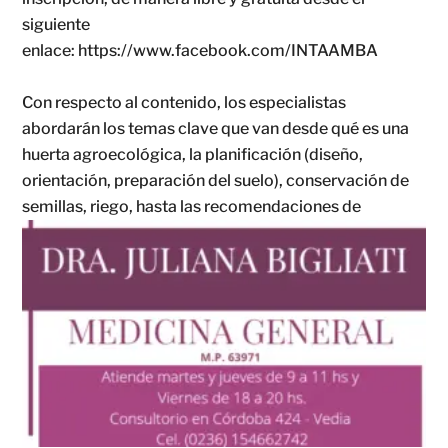
siguiente
enlace: https://www.facebook.com/INTAAMBA
Con respecto al contenido, los especialistas
abordarán los temas clave que van desde qué es una
huerta agroecológica, la planificación (diseño,
orientación, preparación del suelo), conservación de
semillas, riego, hasta las recomendaciones de