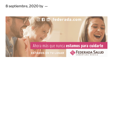
8 septiembre, 2020
by