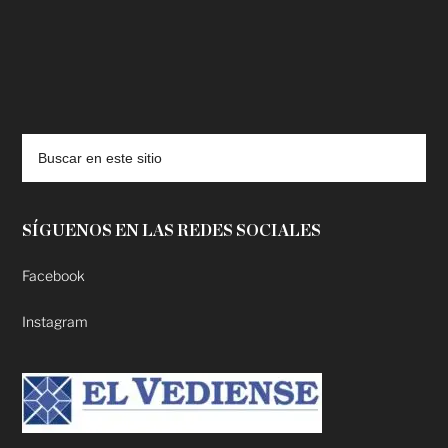
deadpool putlocker
SÍGUENOS EN LAS REDES SOCIALES
Facebook
Instagram