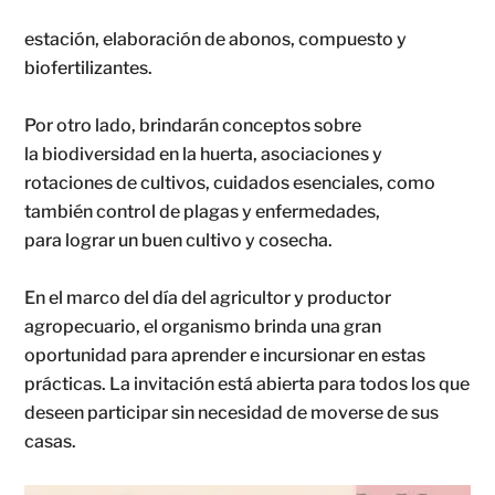
estación, elaboración de abonos, compuesto y
biofertilizantes.
Por otro lado, brindarán conceptos sobre
la biodiversidad en la huerta, asociaciones y
rotaciones de cultivos, cuidados esenciales, como
también control de plagas y enfermedades,
para lograr un buen cultivo y cosecha.
En el marco del día del agricultor y productor
agropecuario, el organismo brinda una gran
oportunidad para aprender e incursionar en estas
prácticas. La invitación está abierta para todos los que
deseen participar sin necesidad de moverse de sus
casas.