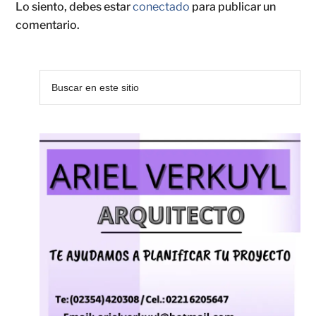
Lo siento, debes estar
conectado
para publicar un
comentario.