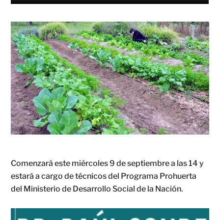
Comenzará este miércoles 9 de septiembre a las 14 y
estará a cargo de técnicos del Programa Prohuerta
del Ministerio de Desarrollo Social de la Nación.