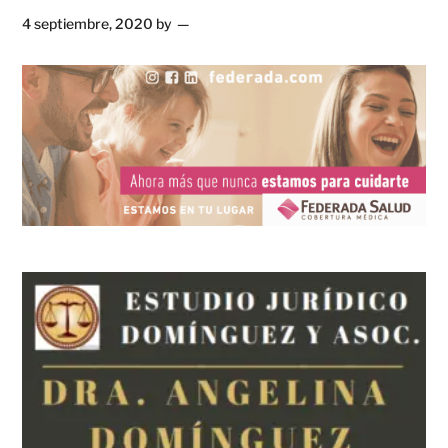
4 septiembre, 2020
by