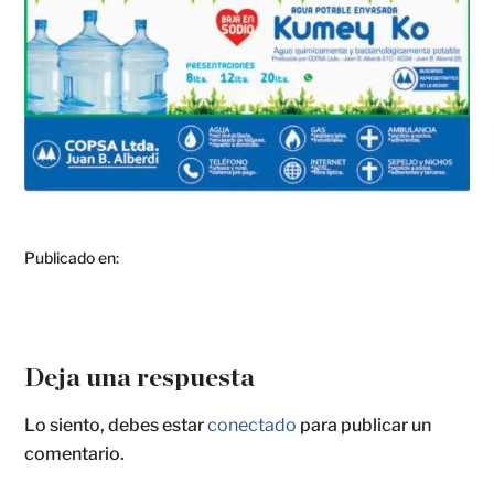
Publicado en:
Deja una respuesta
Lo siento, debes estar
conectado
para publicar un
comentario.