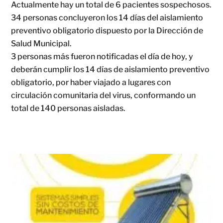
Actualmente hay un total de 6 pacientes sospechosos.
34 personas concluyeron los 14 días del aislamiento
preventivo obligatorio dispuesto por la Dirección de
Salud Municipal.
3 personas más fueron notificadas el día de hoy, y
deberán cumplir los 14 días de aislamiento preventivo
obligatorio, por haber viajado a lugares con
circulación comunitaria del virus, conformando un
total de 140 personas aisladas.