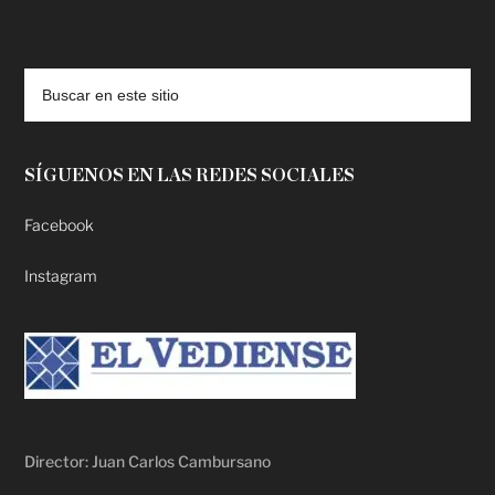
deadpool putlocker
SÍGUENOS EN LAS REDES SOCIALES
Facebook
Instagram
Director: Juan Carlos Cambursano