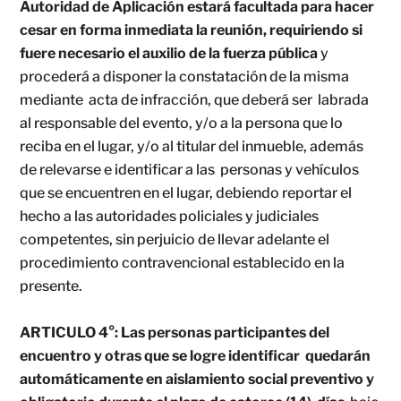
Autoridad de Aplicación estará facultada para hacer
cesar en forma inmediata la reunión, requiriendo si
fuere necesario el auxilio de la fuerza pública
y
procederá a disponer la constatación de la misma
mediante acta de infracción, que deberá ser labrada
al responsable del evento, y/o a la persona que lo
reciba en el lugar, y/o al titular del inmueble, además
de relevarse e identificar a las personas y vehículos
que se encuentren en el lugar, debiendo reportar el
hecho a las autoridades policiales y judiciales
competentes, sin perjuicio de llevar adelante el
procedimiento contravencional establecido en la
presente.
ARTICULO 4°:
Las personas participantes del
encuentro y otras que se logre identificar quedarán
automáticamente en aislamiento social preventivo y