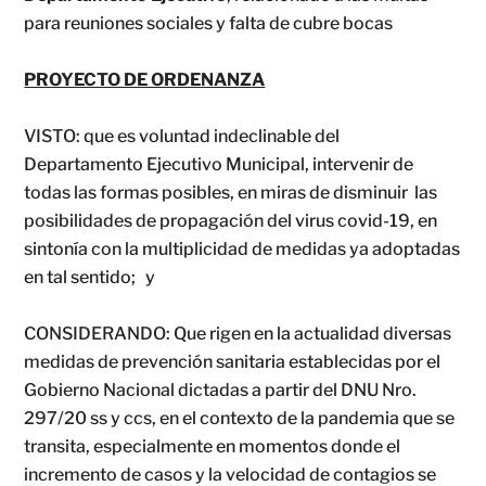
para reuniones sociales y falta de cubre bocas
PROYECTO DE ORDENANZA
VISTO: que es voluntad indeclinable del
Departamento Ejecutivo Municipal, intervenir de
todas las formas posibles, en miras de disminuir las
posibilidades de propagación del virus covid-19, en
sintonía con la multiplicidad de medidas ya adoptadas
en tal sentido; y
CONSIDERANDO: Que rigen en la actualidad diversas
medidas de prevención sanitaria establecidas por el
Gobierno Nacional dictadas a partir del DNU Nro.
297/20 ss y ccs, en el contexto de la pandemia que se
transita, especialmente en momentos donde el
incremento de casos y la velocidad de contagios se