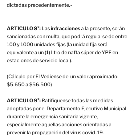
dictadas precedentemente.-
ARTICULO 8°:
Las
infracciones
a la presente, serán
sancionadas con multa, que podrá regularse de entre
100 y 1000 unidades fijas (la unidad fija será
equivalente a un (1) litro de nafta súper de YPF en
estaciones de servicio local).
(Cálculo por El Vediense de un valor aproximado:
$5.650 a $56.500)
ARTICULO 9°:
Ratifíquense todas las medidas
adoptadas por el Departamento Ejecutivo Municipal
durante la emergencia sanitaria vigente,
especialmente aquellas acciones orientadas a
prevenir la propagación del virus covid-19.