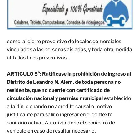
como al cierre preventivo de locales comerciales
vinculados a las personas aisladas, y toda otra medida
útil a los fines preventivos.-
ARTICULO 5°:
Ratificase la prohibición de ingreso al
Distrito de Leandro N. Alem, de toda persona no
residente, que no cuente con certificado de
circulación nacional y permiso municipal
establecido
a tal fin, o cuando no acredite causal o motivo
justificante para salir o ingresar en el contexto
sanitario actual. Autorizándose el secuestro de
vehículo en caso de resultar necesario.