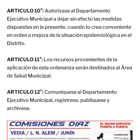
ARTICULO 10°:
Autorizase al Departamento
Ejecutivo Municipal a dejar sin efecto las medidas
dispuestas en la presente, cuando lo crea conveniente
en orden a mejora de la situación epidemiológica en el
Distrito.
ARTICULO 11°:
Los recursos provenientes de la
aplicación de esta ordenanza serán destinados al Área
de Salud Municipal.
ARTICULO 12°:
Comuníquese al Departamento
Ejecutivo Municipal, regístrese, publíquese y
archívese.