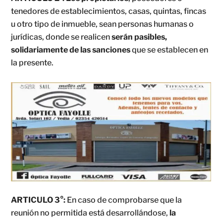
tenedores de establecimientos, casas, quintas, fincas
u otro tipo de inmueble, sean personas humanas o
jurídicas, donde se realicen
serán pasibles,
solidariamente de las sanciones
que se establecen en
la presente.
ARTICULO 3°:
En caso de comprobarse que la
reunión no permitida está desarrollándose,
la