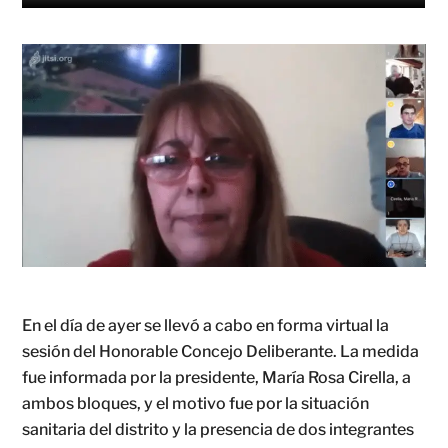
En el día de ayer se llevó a cabo en forma virtual la
sesión del Honorable Concejo Deliberante. La medida
fue informada por la presidente, María Rosa Cirella, a
ambos bloques, y el motivo fue por la situación
sanitaria del distrito y la presencia de dos integrantes