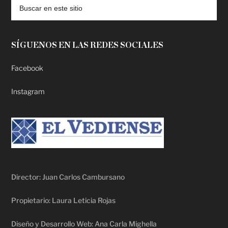
SÍGUENOS EN LAS REDES SOCIALES
Facebook
Instagram
Director: Juan Carlos Cambursano
Propietario: Laura Leticia Rojas
Diseño y Desarrollo Web: Ana Carla Mighella