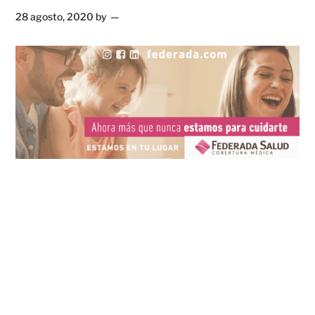
28 agosto, 2020
by