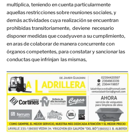
multiplica, teniendo en cuenta particularmente
aquellas restricciones sobre reuniones sociales, y
demás actividades cuya realización se encuentran
prohibidas transitoriamente, deviene necesario
disponer medidas que coadyuven a su cumplimiento,
en aras de colaborar de manera concurrente con
órganos competentes, para constatar y sancionar las
conductas que infrinjan las mismas,