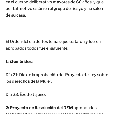
en el cuerpo deliberativo mayores de 60 años, y que
por tal motivo están en el grupo de riesgo y no salen
de su casa.
El Orden del día del los temas que trataron y fueron
aprobados todos fue el siguiente:
1: Efemérides:
Día 21: Día de la aprobación del Proyecto de Ley sobre
los derechos de la Mujer.
Día 23: Éxodo Jujeño.
2: Proyecto de Resolución del DEM
aprobando la