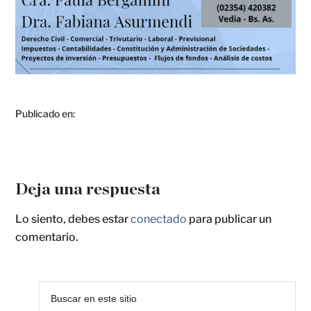
Publicado en:
Deja una respuesta
Lo siento, debes estar
conectado
para publicar un
comentario.