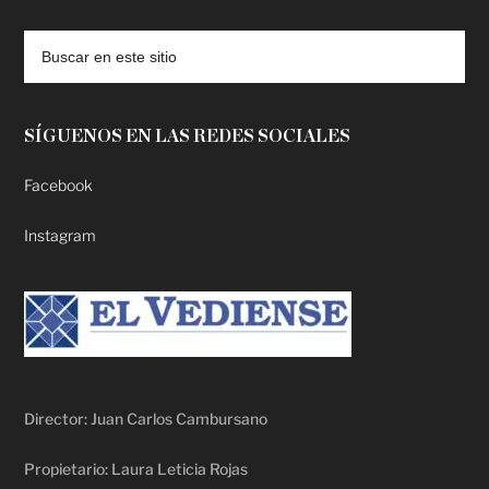
deadpool putlocker
SÍGUENOS EN LAS REDES SOCIALES
Facebook
Instagram
Director: Juan Carlos Cambursano
Propietario: Laura Leticia Rojas