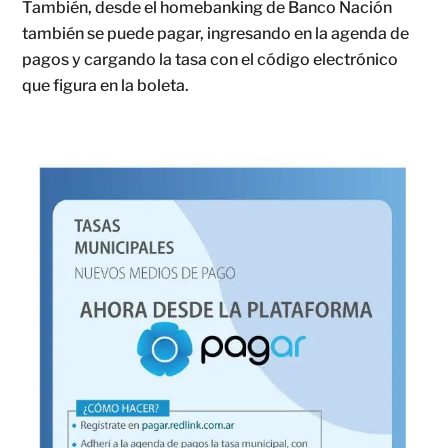
También, desde el homebanking de Banco Nación
también se puede pagar, ingresando en la agenda de
pagos y cargando la tasa con el código electrónico
que figura en la boleta.