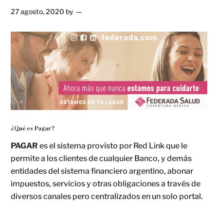
27 agosto, 2020
by
¿Qué es Pagar?
PAGAR
es el sistema provisto por Red Link que le
permite a los clientes de cualquier Banco, y demás
entidades del sistema financiero argentino, abonar
impuestos, servicios y otras obligaciones a través de
diversos canales pero centralizados en un solo portal.