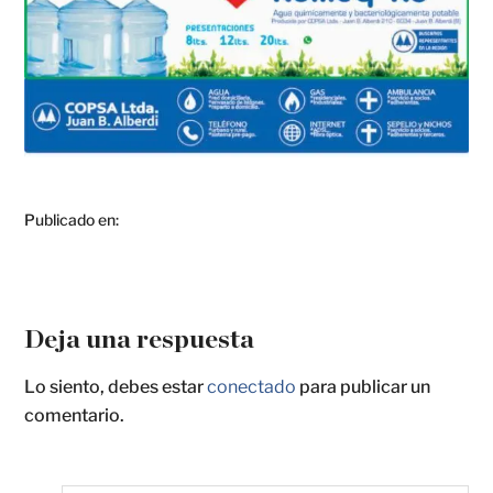
Publicado en:
Deja una respuesta
Lo siento, debes estar
conectado
para publicar un
comentario.