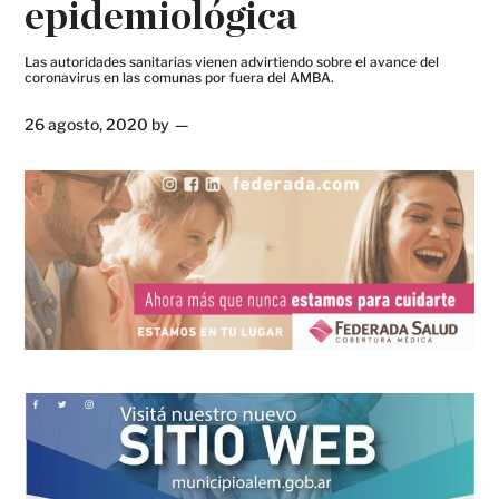
epidemiológica
Las autoridades sanitarias vienen advirtiendo sobre el avance del
coronavirus en las comunas por fuera del AMBA.
26 agosto, 2020
by