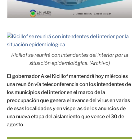
Kicillof se reunirá con intendentes del interior por la
situación epidemiológica. (Archivo)
El gobernador Axel Kicillof mantendrá hoy miércoles
una reunión vía teleconferencia con los intendentes de
los municipios del interior en el marco de la
preocupación que genera el avance del virus en varias
de esas localidades y en vísperas de los anuncios de
una nueva etapa del aislamiento que vence el 30 de
agosto.