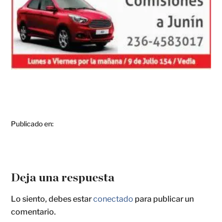
Publicado en:
Deja una respuesta
Lo siento, debes estar
conectado
para publicar un
comentario.