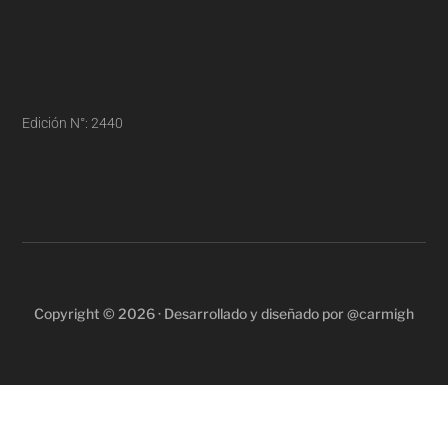
Edición N°: 2440
Copyright © 2026 · Desarrollado y diseñado por @carmigh