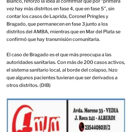
Bianco, reforzó la idea al confirmar que por “primera
vez hay más distritos en fase 4, que en fase 5”, sin
contar los casos de Laprida, Coronel Pringles y
Bragado, que permanecen en fase 3 junto a los
distritos del AMBA, mientras que en Mar del Plata se
confirmó que hay transmisión comunitaria.
El caso de Bragado es el que más preocupa a las
autoridades sanitarias. Con más de 200 casos activos,
el sistema sanitario local, al borde del colapso, hizo
que algunos pacientes tuvieran que ser derivados a
otros distritos. (DIB)