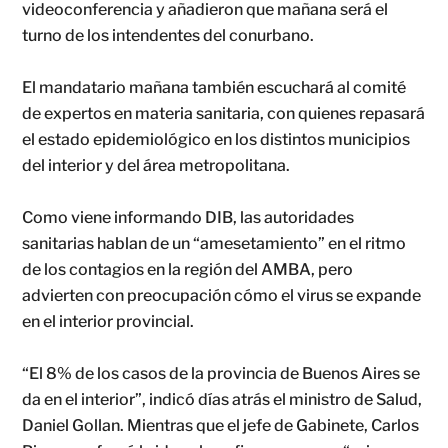
videoconferencia y añadieron que mañana será el
turno de los intendentes del conurbano.
El mandatario mañana también escuchará al comité
de expertos en materia sanitaria, con quienes repasará
el estado epidemiológico en los distintos municipios
del interior y del área metropolitana.
Como viene informando DIB, las autoridades
sanitarias hablan de un “amesetamiento” en el ritmo
de los contagios en la región del AMBA, pero
advierten con preocupación cómo el virus se expande
en el interior provincial.
“El 8% de los casos de la provincia de Buenos Aires se
da en el interior”, indicó días atrás el ministro de Salud,
Daniel Gollan. Mientras que el jefe de Gabinete, Carlos