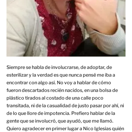
Siempre se habla de involucrarse, de adoptar, de
esterilizar y la verdad es que nunca pensé me iba a
encontrar con algo así. No voy a hablar de cómo
fueron descartados recién nacidos, en una bolsa de
plástico tirados al costado de una calle poco
transitada, ni de la casualidad de justo pasar por ahí, ni
de lo que llore de impotencia. Prefiero hablar de la
gente que se involucró, que ayudó, que me llamó.
Quiero agradecer en primer lugar a Nico Iglesias quién