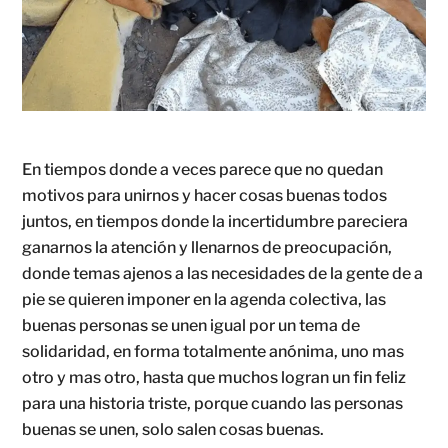
En tiempos donde a veces parece que no quedan
motivos para unirnos y hacer cosas buenas todos
juntos, en tiempos donde la incertidumbre pareciera
ganarnos la atención y llenarnos de preocupación,
donde temas ajenos a las necesidades de la gente de a
pie se quieren imponer en la agenda colectiva, las
buenas personas se unen igual por un tema de
solidaridad, en forma totalmente anónima, uno mas
otro y mas otro, hasta que muchos logran un fin feliz
para una historia triste, porque cuando las personas
buenas se unen, solo salen cosas buenas.