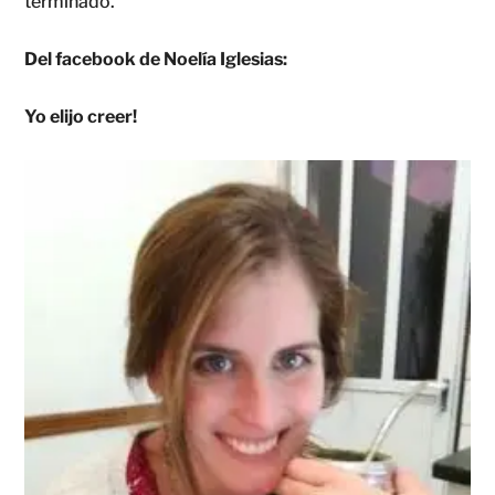
terminado.
Del facebook de Noelía Iglesias:
Yo elijo creer!