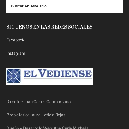
SÍGUENOS EN LAS REDES SOCIALES
Facebook
Instagram
Director: Juan Carlos Cambursano
Propietario: Laura Leticia Rojas
Diseño y Desarrollo Web: Ana Carla Mighella