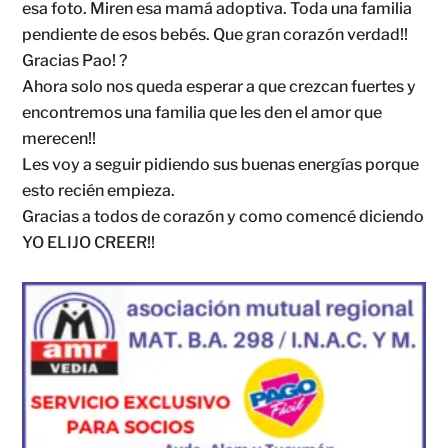
esa foto. Miren esa mamá adoptiva. Toda una familia
pendiente de esos bebés. Que gran corazón verdad!!
Gracias Pao!
?
Ahora solo nos queda esperar a que crezcan fuertes y
encontremos una familia que les den el amor que
merecen!!
Les voy a seguir pidiendo sus buenas energías porque
esto recién empieza.
Gracias a todos de corazón y como comencé diciendo
YO ELIJO CREER!!