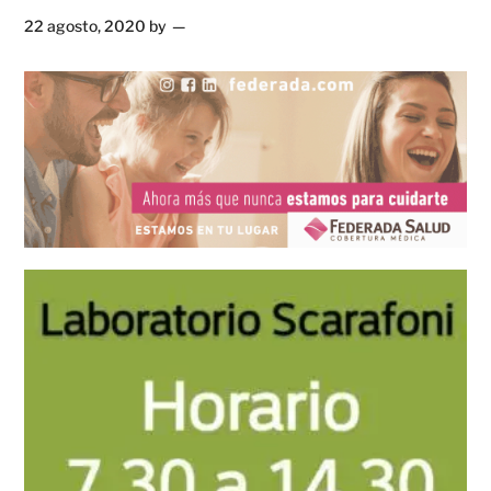
22 agosto, 2020
by