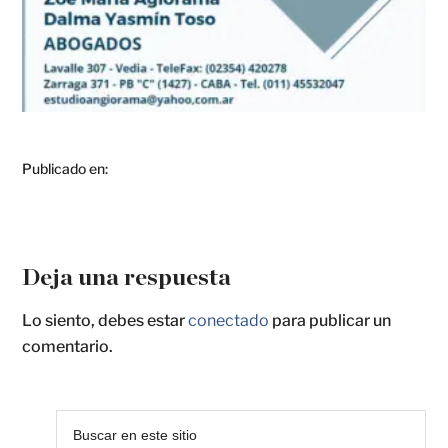
Publicado en:
Deja una respuesta
Lo siento, debes estar
conectado
para publicar un
comentario.