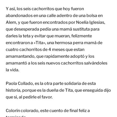
Y así, los seis cachorritos que hoy fueron
abandonados en una calle adentro de una bolsa en
Alem, y que fueron encontrados por Noelía Iglesias,
que desesperada pedía una mamá sustituta para
darles la teta y evitar que mueran, felizmente
encontraron a «Tita», una hermosa perra mamá de
cuatro cachorritos de 4 meses que estan
amamantando, que rapidamente adoptó y los
amamantó a los seis nuevos cachorritos salvándoles
la vida.
Paola Collado, es la otra parte solidaria de esta
historia, porque es la dueña de Tita, que enseguida dijo
que si, al pedirle el favor.
Colorín colorado, este cuento de final feliz a