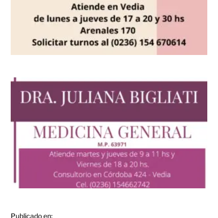
Publicado en: