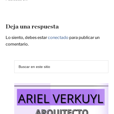
Deja una respuesta
Lo siento, debes estar
conectado
para publicar un
comentario.