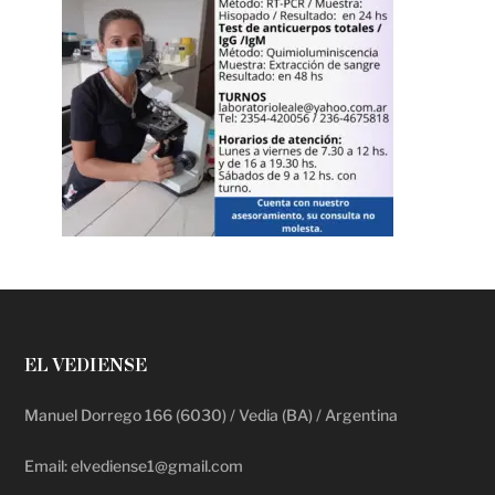
EL VEDIENSE
Manuel Dorrego 166 (6030) / Vedia (BA) / Argentina
Email: elvediense1@gmail.com