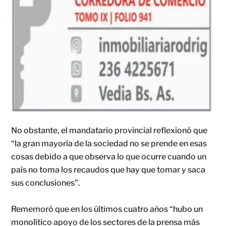
No obstante, el mandatario provincial reflexionó que
“la gran mayoría de la sociedad no se prende en esas
cosas debido a que observa lo que ocurre cuando un
país no toma los recaudos que hay que tomar y saca
sus conclusiones”.
Rememoró que en los últimos cuatro años “hubo un
monolítico apoyo de los sectores de la prensa más