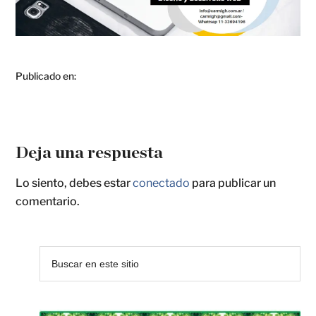
Publicado en:
Deja una respuesta
Lo siento, debes estar
conectado
para publicar un
comentario.