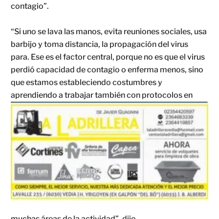
contagio”.
“Si uno se lava las manos, evita reuniones sociales, usa
barbijo y toma distancia, la propagación del virus
para. Ese es el factor central, porque no es que el virus
perdió capacidad de contagio o enferma menos, sino
que estamos estableciendo costumbres y
aprendiendo a trabajar también con
protocolos en
muchas áreas de la actividad”, dijo.