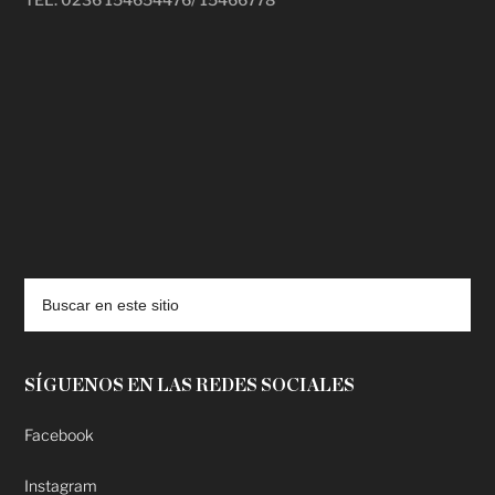
deadpool putlocker
SÍGUENOS EN LAS REDES SOCIALES
Facebook
Instagram