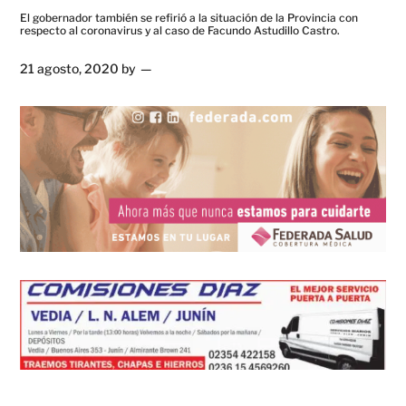
El gobernador también se refirió a la situación de la Provincia con
respecto al coronavirus y al caso de Facundo Astudillo Castro.
21 agosto, 2020
by