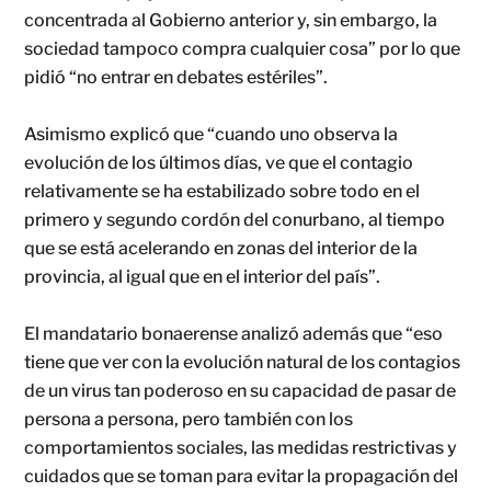
concentrada al Gobierno anterior y, sin embargo, la
sociedad tampoco compra cualquier cosa” por lo que
pidió “no entrar en debates estériles”.
Asimismo explicó que “cuando uno observa la
evolución de los últimos días, ve que el contagio
relativamente se ha estabilizado sobre todo en el
primero y segundo cordón del conurbano, al tiempo
que se está acelerando en zonas del interior de la
provincia, al igual que en el interior del país”.
El mandatario bonaerense analizó además que “eso
tiene que ver con la evolución natural de los contagios
de un virus tan poderoso en su capacidad de pasar de
persona a persona, pero también con los
comportamientos sociales, las medidas restrictivas y
cuidados que se toman para evitar la propagación del