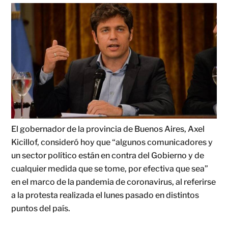
El gobernador de la provincia de Buenos Aires, Axel
Kicillof, consideró hoy que “algunos comunicadores y
un sector político están en contra del Gobierno y de
cualquier medida que se tome, por efectiva que sea”
en el marco de la pandemia de coronavirus, al referirse
a la protesta realizada el lunes pasado en distintos
puntos del país.