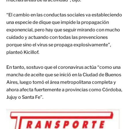
“El cambio en las conductas sociales va estableciendo
una especie de dique que impide la propagación
exponencial, pero hay que seguir mirando con mucho
cuidado y actuando con todas las prevenciones
porque sino el virus se propaga explosivamente”,
planteó Kicillof.
En tanto, sostuvo que el coronavirus actúa “como una
mancha de aceite que se inició en la Ciudad de Buenos
Aires, luego tomó el área metropolitana completa y
ahora afecta fuertemente a provincias como Córdoba,
Jujuy o Santa Fe”.