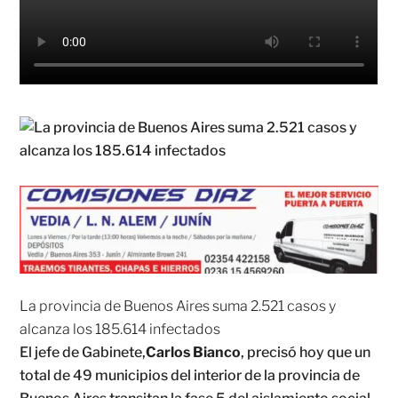
La provincia de Buenos Aires suma 2.521 casos y
alcanza los 185.614 infectados
El jefe de Gabinete,
Carlos Bianco
, precisó hoy que un
total de 49 municipios del interior de la provincia de