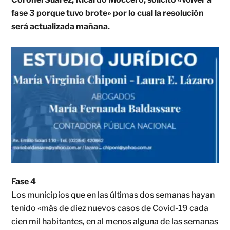
fase 3 porque tuvo brote» por lo cual la resolución
será actualizada mañana.
Fase 4
Los municipios que en las últimas dos semanas hayan
tenido «más de diez nuevos casos de Covid-19 cada
cien mil habitantes, en al menos alguna de las semanas