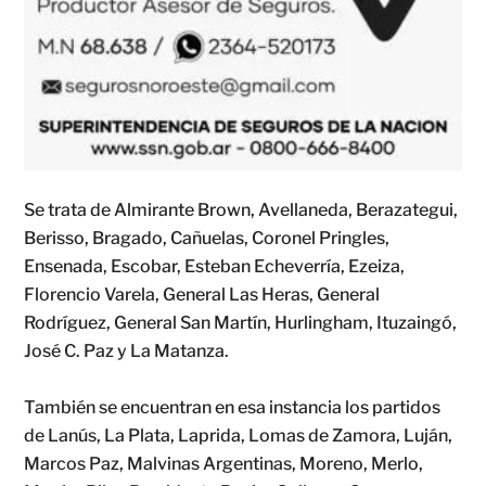
Se trata de Almirante Brown, Avellaneda, Berazategui,
Berisso, Bragado, Cañuelas, Coronel Pringles,
Ensenada, Escobar, Esteban Echeverría, Ezeiza,
Florencio Varela, General Las Heras, General
Rodríguez, General San Martín, Hurlingham, Ituzaingó,
José C. Paz y La Matanza.
También se encuentran en esa instancia los partidos
de Lanús, La Plata, Laprida, Lomas de Zamora, Luján,
Marcos Paz, Malvinas Argentinas, Moreno, Merlo,