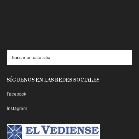
deadpool putlocker
SÍGUENOS EN LAS REDES SOCIALES
Facebook
Instagram