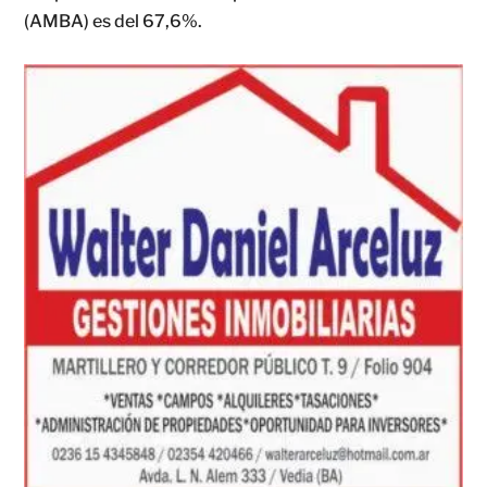
(AMBA) es del 67,6%.