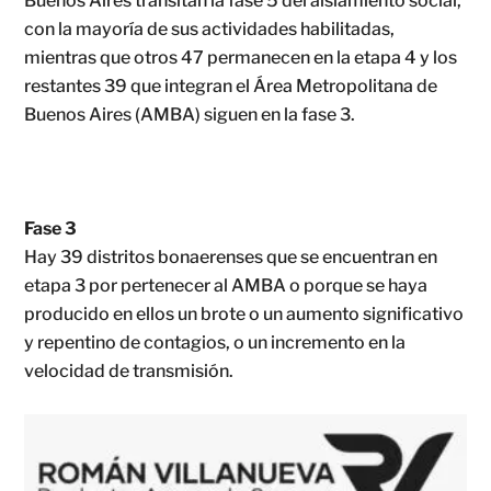
Buenos Aires transitan la fase 5 del aislamiento social,
con la mayoría de sus actividades habilitadas,
mientras que otros 47 permanecen en la etapa 4 y los
restantes 39 que integran el Área Metropolitana de
Buenos Aires (AMBA) siguen en la fase 3.
Fase 3
Hay 39 distritos bonaerenses que se encuentran en
etapa 3 por pertenecer al AMBA o porque se haya
producido en ellos un brote o un aumento significativo
y repentino de contagios, o un incremento en la
velocidad de transmisión.