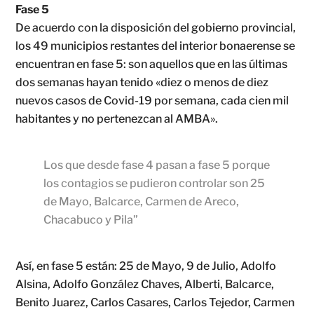
Fase 5
De acuerdo con la disposición del gobierno provincial,
los 49 municipios restantes del interior bonaerense se
encuentran en fase 5: son aquellos que en las últimas
dos semanas hayan tenido «diez o menos de diez
nuevos casos de Covid-19 por semana, cada cien mil
habitantes y no pertenezcan al AMBA».
Los que desde fase 4 pasan a fase 5 porque
los contagios se pudieron controlar son 25
de Mayo, Balcarce, Carmen de Areco,
Chacabuco y Pila
”
Así, en fase 5 están: 25 de Mayo, 9 de Julio, Adolfo
Alsina, Adolfo González Chaves, Alberti, Balcarce,
Benito Juarez, Carlos Casares, Carlos Tejedor, Carmen