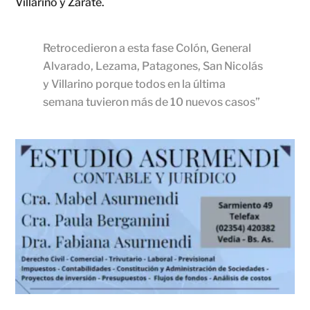
Villarino y Zárate.
Retrocedieron a esta fase Colón, General
Alvarado, Lezama, Patagones, San Nicolás
y Villarino porque todos en la última
semana tuvieron más de 10 nuevos casos
”