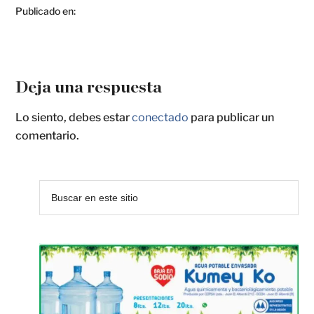
Publicado en:
Deja una respuesta
Lo siento, debes estar
conectado
para publicar un
comentario.