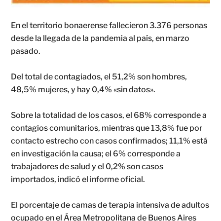
En el territorio bonaerense fallecieron 3.376 personas
desde la llegada de la pandemia al país, en marzo
pasado.
Del total de contagiados, el 51,2% son hombres,
48,5% mujeres, y hay 0,4% «sin datos».
Sobre la totalidad de los casos, el 68% corresponde a
contagios comunitarios, mientras que 13,8% fue por
contacto estrecho con casos confirmados; 11,1% está
en investigación la causa; el 6% corresponde a
trabajadores de salud y el 0,2% son casos
importados, indicó el informe oficial.
El porcentaje de camas de terapia intensiva de adultos
ocupado en el Área Metropolitana de Buenos Aires