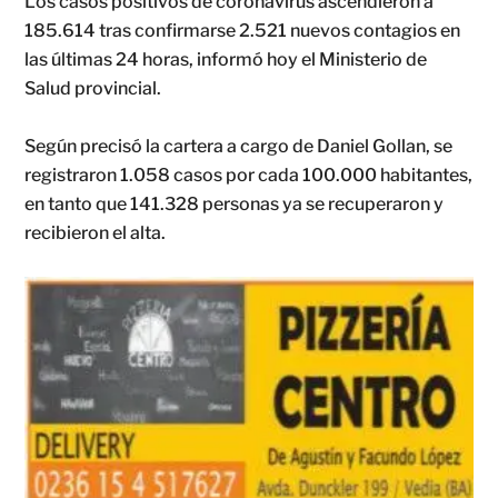
Los casos positivos de coronavirus ascendieron a
185.614 tras confirmarse 2.521 nuevos contagios en
las últimas 24 horas, informó hoy el Ministerio de
Salud provincial.
Según precisó la cartera a cargo de Daniel Gollan, se
registraron 1.058 casos por cada 100.000 habitantes,
en tanto que 141.328 personas ya se recuperaron y
recibieron el alta.