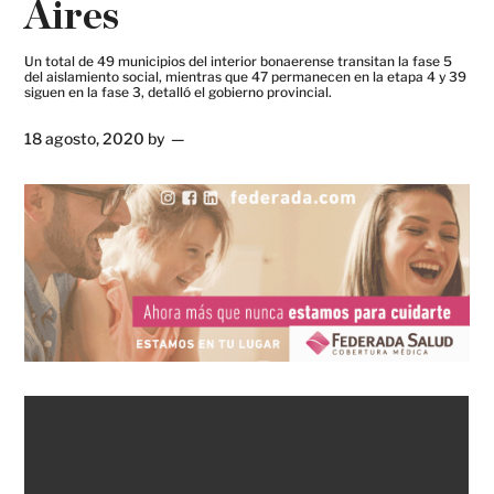
Aires
Un total de 49 municipios del interior bonaerense transitan la fase 5
del aislamiento social, mientras que 47 permanecen en la etapa 4 y 39
siguen en la fase 3, detalló el gobierno provincial.
18 agosto, 2020
by