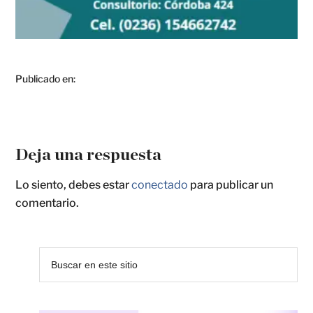
Publicado en:
Deja una respuesta
Lo siento, debes estar
conectado
para publicar un
comentario.