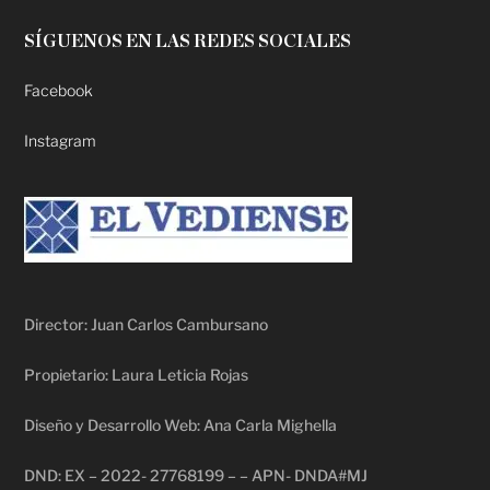
SÍGUENOS EN LAS REDES SOCIALES
Facebook
Instagram
Director: Juan Carlos Cambursano
Propietario: Laura Leticia Rojas
Diseño y Desarrollo Web: Ana Carla Mighella
DND: EX – 2022- 27768199 – – APN- DNDA#MJ