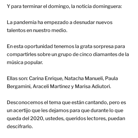
Y para terminar el domingo, la noticia dominguera:
La pandemia ha empezado a desnudar nuevos
talentos en nuestro medio.
En esta oportunidad tenemos la grata sorpresa para
compartirles sobre un grupo de cinco diamantes de la
música popular.
Ellas son: Carina Enrique, Natacha Manueli, Paula
Bergamini, Araceli Martinez y Marisa Adiutori.
Desconocemos el tema que están cantando, pero es
un acertijo que les dejamos para que durante lo que
queda del 2020, ustedes, queridos lectores, puedan
descifrarlo.