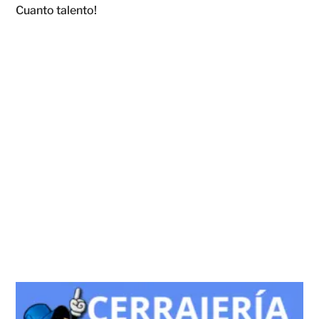
Cuanto talento!