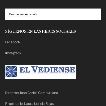
deadpool putlocker
SÍGUENOS EN LAS REDES SOCIALES
Facebook
Instagram
Director: Juan Carlos Cambursano
Propietario: Laura Leticia Rojas