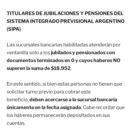
TITULARES DE JUBILACIONES Y PENSIONES DEL
SISTEMA INTEGRADO PREVISIONAL ARGENTINO
(SIPA)
Las sucursales bancarias habilitadas atenderán por
ventanilla solo a los
jubilados y pensionados con
documentos terminados en 0 y cuyos haberes NO
superen la suma de $18.952
.
En este sentido, si bien estas personas no tienen que
solicitar turno previo para cobrar este
beneficio,
deben acercarse a la sucursal bancaria
únicamente en la fecha asignada
. Cabe recordar que
los haberes permanecerán depositados en sus
cuentas.