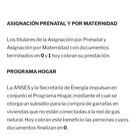
ASIGNACIÓN PRENATAL Y POR MATERNIDAD
Los titulares de la Asignación por Prenatal y
Asignación por Maternidad con documentos
terminados en
0
y
1
hoy cobran su prestación.
PROGRAMA HOGAR
La ANSES y la Secretaría de Energía impulsan en
conjunto el Programa Hogar, mediante el cual se
otorga un subsidio para la compra de garrafas en
viviendas que no están conectadas a la red de gas
natural. Hoy cobran este beneficio las personas cuyos
documentos finalizan en
0
.