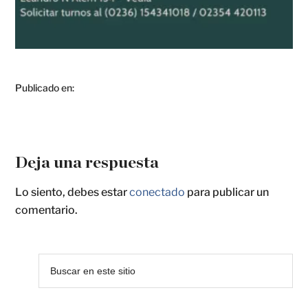
Publicado en:
Deja una respuesta
Lo siento, debes estar
conectado
para publicar un
comentario.