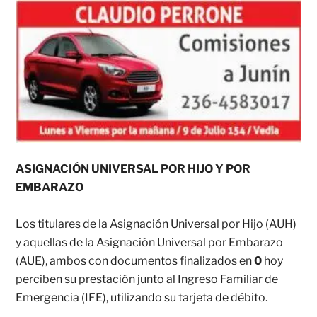
ASIGNACIÓN UNIVERSAL POR HIJO Y POR
EMBARAZO
Los titulares de la Asignación Universal por Hijo (AUH)
y aquellas de la Asignación Universal por Embarazo
(AUE), ambos con documentos finalizados en
0
hoy
perciben su prestación junto al Ingreso Familiar de
Emergencia (IFE), utilizando su tarjeta de débito.