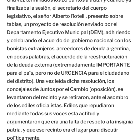
finalizaba la sesión, el secretario del cuerpo
legislativo, el señor Alberto Rotelli, presento sobre
tablas, un proyecto de resolución enviado por el
Departamento Ejecutivo Municipal (DEM), adhiriendo
y celebrando el acuerdo del gobierno nacional con los
bonistas extranjeros, acreedores de deuda argentina,
en pocas palabras, el acuerdo de la reestructuración
de la deuda externa (extremadamente IMPORTANTE
para el país, pero no de URGENCIA para el ciudadano
del distrito). Una vez leída dicha resolución, los
concejales de Juntos por el Cambio (oposición), se
levantaron del recinto y se retiraron, ante el asombro
de los ediles oficialistas. Ediles que repudiaron
mediante todas sus voces esta actitud y
argumentaron que era una falta de respeto a la insignia
patria, y que ese recinto era el lugar para discutir
políticamente.