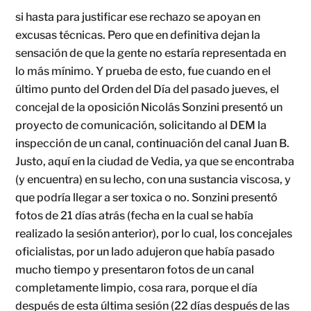
si hasta para justificar ese rechazo se apoyan en
excusas técnicas. Pero que en definitiva dejan la
sensación de que la gente no estaría representada en
lo más mínimo. Y prueba de esto, fue cuando en el
último punto del Orden del Día del pasado jueves, el
concejal de la oposición Nicolás Sonzini presentó un
proyecto de comunicación, solicitando al DEM la
inspección de un canal, continuación del canal Juan B.
Justo, aquí en la ciudad de Vedia, ya que se encontraba
(y encuentra) en su lecho, con una sustancia viscosa, y
que podría llegar a ser toxica o no. Sonzini presentó
fotos de 21 días atrás (fecha en la cual se había
realizado la sesión anterior), por lo cual, los concejales
oficialistas, por un lado adujeron que había pasado
mucho tiempo y presentaron fotos de un canal
completamente limpio, cosa rara, porque el día
después de esta última sesión (22 días después de las