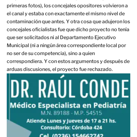
primeras fotos), los concejales opositores volvieron a
el canal y estaba con exactamente el mismo nivel de
contaminación que antes. Y otra cosa que adujeron los
concejales oficialistas fue que dicho proyecto no tenía
que ser solicitados ni al Departamento Ejecutivo
Municipal (ni a ningún área correspondiente local por
no ser de su competencia), sino a quien
correspondiera. Y con estos argumentos y después de
arduas discusiones, el proyecto fue rechazado.