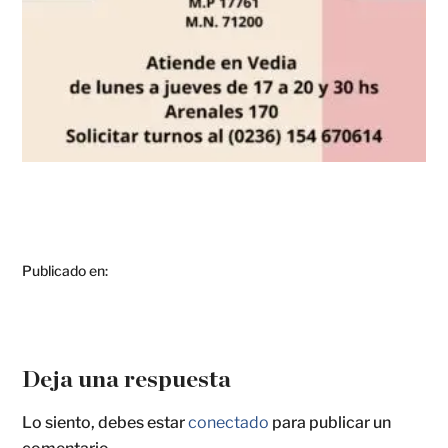
Publicado en:
Deja una respuesta
Lo siento, debes estar
conectado
para publicar un