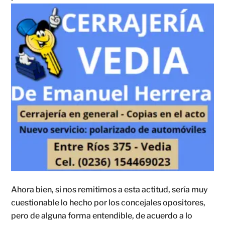
Ahora bien, si nos remitimos a esta actitud, sería muy
cuestionable lo hecho por los concejales opositores,
pero de alguna forma entendible, de acuerdo a lo