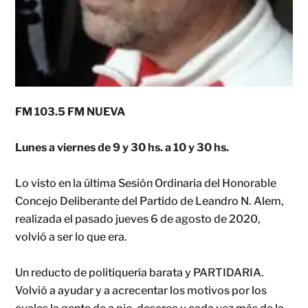
FM 103.5 FM NUEVA
Lunes a viernes de 9 y 30 hs. a 10 y 30 hs.
Lo visto en la última Sesión Ordinaria del Honorable
Concejo Deliberante del Partido de Leandro N. Alem,
realizada el pasado jueves 6 de agosto de 2020,
volvió a ser lo que era.
Un reducto de politiquería barata y PARTIDARIA.
Volvió a ayudar y a acrecentar los motivos por los