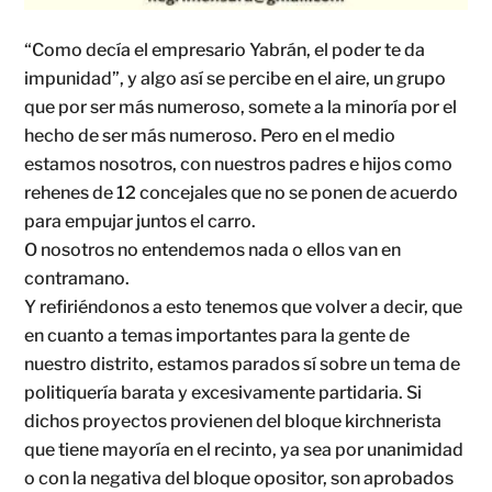
“Como decía el empresario Yabrán, el poder te da
impunidad”, y algo así se percibe en el aire, un grupo
que por ser más numeroso, somete a la minoría por el
hecho de ser más numeroso. Pero en el medio
estamos nosotros, con nuestros padres e hijos como
rehenes de 12 concejales que no se ponen de acuerdo
para empujar juntos el carro.
O nosotros no entendemos nada o ellos van en
contramano.
Y refiriéndonos a esto tenemos que volver a decir, que
en cuanto a temas importantes para la gente de
nuestro distrito, estamos parados sí sobre un tema de
politiquería barata y excesivamente partidaria. Si
dichos proyectos provienen del bloque kirchnerista
que tiene mayoría en el recinto, ya sea por unanimidad
o con la negativa del bloque opositor, son aprobados