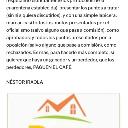
respetando estrictamente los protocolos de la
cuarentena establecida), presentar los puntos a tratar
(sin ni siquiera discutirlos), y con una simple lapicera,
marcar, casi todos los puntos presentados por el
oficialismo (salvo alguno que pase a comisión), como
aprobados; y todos los puntos presentados por la
oposición (salvo alguno que pase a comisión), como
rechazados. Es más, para hacerlo más completo, si
quieren que haya un ganador y un perdedor, que los
perdedores, PAGUEN EL CAFÉ.
NÉSTOR IRAOLA