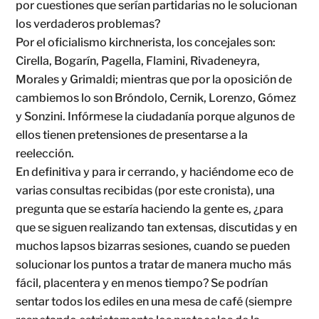
por cuestiones que serían partidarias no le solucionan
los verdaderos problemas?
Por el oficialismo kirchnerista, los concejales son:
Cirella, Bogarín, Pagella, Flamini, Rivadeneyra,
Morales y Grimaldi; mientras que por la oposición de
cambiemos lo son Bróndolo, Cernik, Lorenzo, Gómez
y Sonzini. Infórmese la ciudadanía porque algunos de
ellos tienen pretensiones de presentarse a la
reelección.
En definitiva y para ir cerrando, y haciéndome eco de
varias consultas recibidas (por este cronista), una
pregunta que se estaría haciendo la gente es, ¿para
que se siguen realizando tan extensas, discutidas y en
muchos lapsos bizarras sesiones, cuando se pueden
solucionar los puntos a tratar de manera mucho más
fácil, placentera y en menos tiempo? Se podrían
sentar todos los ediles en una mesa de café (siempre