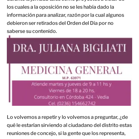
los cuales a la oposición no se les había dado la
información para analizar, razón por la cual algunos
debieron ser retirados del Orden del Día por no
saberse su contenido.
Lo volvemos a repetir y lo volvemos a preguntar, ¿de
qué le estarían sirviendo al ciudadano del distrito estas
reuniones de concejo, si la gente que los representa,