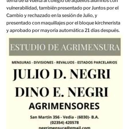
tema de la vuelta al colegio de aquellos alumnos con
vulnerabilidad, también presentado por Juntos por el
Cambio y rechazado en la sesión de Julio, y
presentado con maquillajes por el bloque kirchnerista
y aprobado por mayoría automática 21 días después.