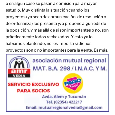
o en algún caso se pasan a comisión para mayor
estudio. Muy distinta la situación cuando los
proyectos (ya sean de comunicación, de resolución o
de ordenanza) los presenta y/o propone algún edil de
la oposición, y más allá de si son importantes o no, son
prácticamente todos rechazados. Y esto ya lo
habíamos planteado, no les importa si dichos
proyectos son o no importantes para la gente.
Es más,