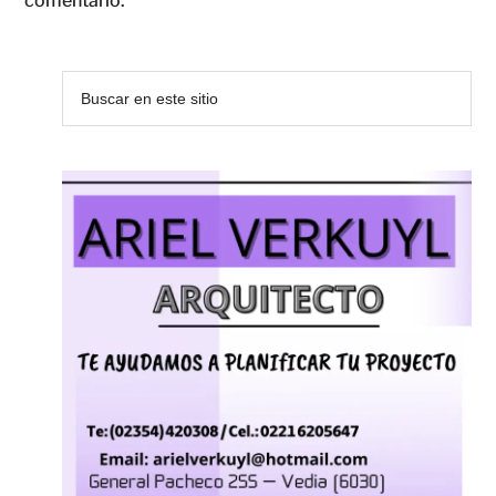
comentario.