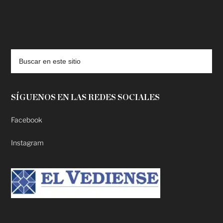
deadpool putlocker
SÍGUENOS EN LAS REDES SOCIALES
Facebook
Instagram