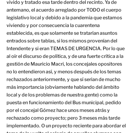
vivido y tratado esa tarde dentro del recinto. Ya de
antemano, el acuerdo arreglado por TODO el cuerpo
legislativo local y debido a la pandemia que estamos
viviendo y por consecuencia la cuarentena
establecida, es que solamente se tratarían asuntos
entrados sobre tablas, si los mismos provenían del
Intendente y si eran TEMAS DE URGENCIA. Por lo que
al oír el discurso de política, y de una fuerte crítica a la
gestión de Mauricio Macri, los concejales opositores
no lo entendieron así, y menos después de los temas
rechazados anteriormente, y que sí serian de mucho
más importancia (obviamente hablando del ámbito
local y de los problemas de nuestra gente) como la
puesta en funcionamiento del Bus municipal, pedido
por el concejal Gómez hace unos meses atrás y
rechazado como proyecto; pero 3 meses más tarde
implementado. O un proyecto reciente para abordar el