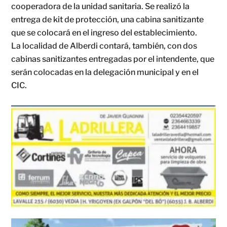
cooperadora de la unidad sanitaria. Se realizó la
entrega de kit de protección, una cabina sanitizante
que se colocará en el ingreso del establecimiento.
La localidad de Alberdi contará, también, con dos
cabinas sanitizantes entregadas por el intendente, que
serán colocadas en la delegación municipal y en el
CIC.