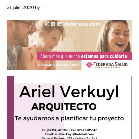
31 julio, 2020
by