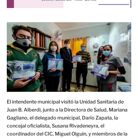
El intendente municipal visitó la Unidad Sanitaria de
Juan B. Alberdi, junto a la Directora de Salud, Mariana
Gagliano, el delegado municipal, Darío Zapata, la
concejal oficialista, Susana Rivadeneyra, el
coordinador del CIC, Miguel Olguín, y miembros de la