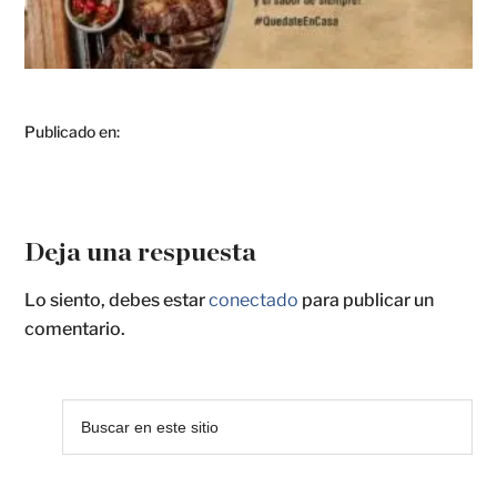
Publicado en:
Deja una respuesta
Lo siento, debes estar
conectado
para publicar un
comentario.