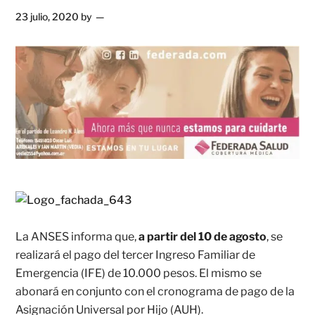
23 julio, 2020
by
La ANSES informa que,
a partir del 10 de agosto
, se
realizará el pago del tercer Ingreso Familiar de
Emergencia (IFE) de 10.000 pesos. El mismo se
abonará en conjunto con el cronograma de pago de la
Asignación Universal por Hijo (AUH).