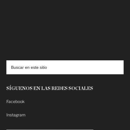
deadpool putlocker
SÍGUENOS EN LAS REDES SOCIALES
Facebook
Instagram