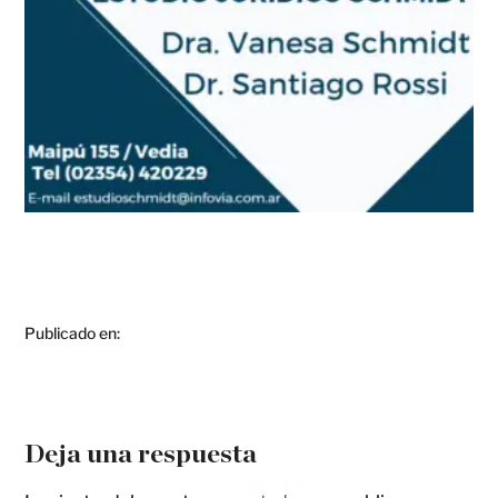
Publicado en:
Deja una respuesta