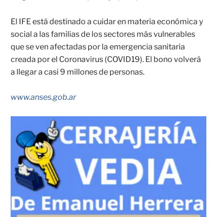
El IFE está destinado a cuidar en materia económica y
social a las familias de los sectores más vulnerables
que se ven afectadas por la emergencia sanitaria
creada por el Coronavirus (COVID19). El bono volverá
a llegar a casi 9 millones de personas.
www.anses.gob.ar