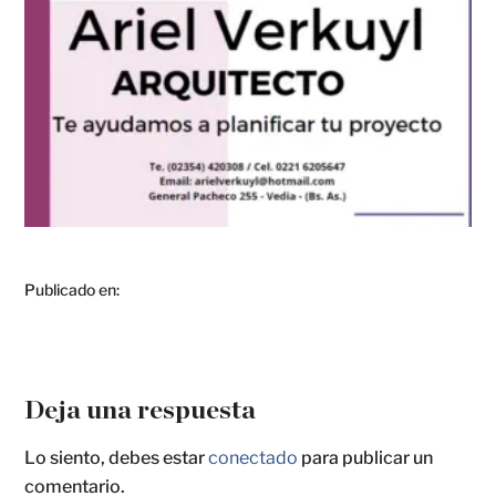
Publicado en:
Deja una respuesta
Lo siento, debes estar
conectado
para publicar un
comentario.