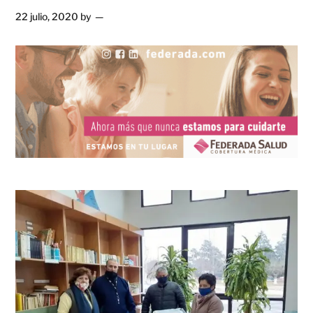
22 julio, 2020
by