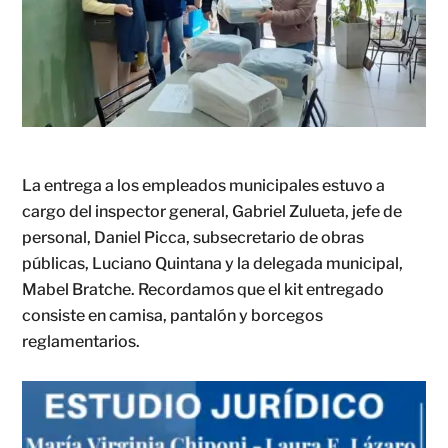
La entrega a los empleados municipales estuvo a
cargo del inspector general, Gabriel Zulueta, jefe de
personal, Daniel Picca, subsecretario de obras
públicas, Luciano Quintana y la delegada municipal,
Mabel Bratche. Recordamos que el kit entregado
consiste en camisa, pantalón y borcegos
reglamentarios.