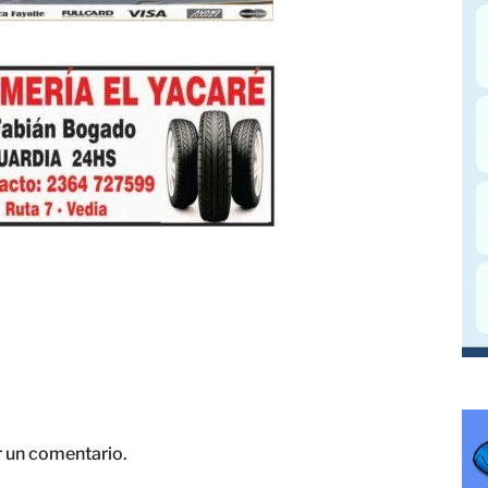
r un comentario.