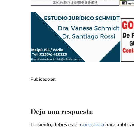
Publicado en:
Deja una respuesta
Lo siento, debes estar
conectado
para publica