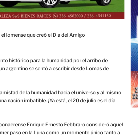
, el lomense que creó el Dia del Amigo
to histórico para la humanidad por el arribo de
 un argentino se sentó a escribir desde Lomas de
 amistad de la humanidad hacia el universo y al mismo
 nación imbatible. ¡Ya está, el 20 de julio es el día
 bonaerense Enrique Ernesto Febbraro consideró aquel
imer paso en la Luna como un momento único tanto a