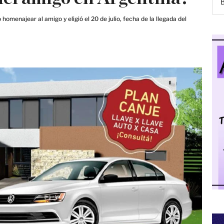
menajear al amigo y eligió el 20 de julio, fecha de la llegada del