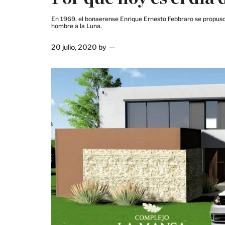
En 1969, el bonaerense Enrique Ernesto Febbraro se propuso ho
hombre a la Luna.
20 julio, 2020
by