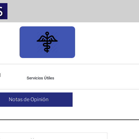
Servicios Útiles
Notas de Opinión