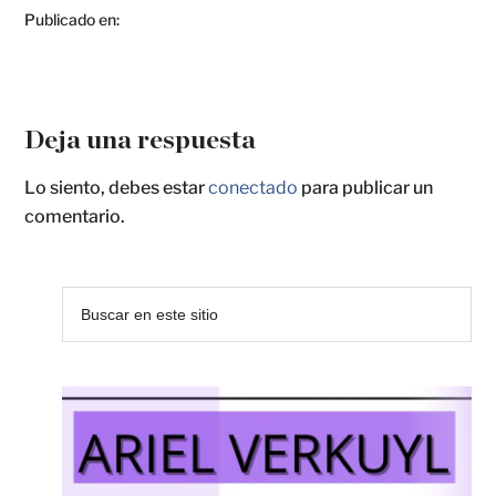
Publicado en:
Deja una respuesta
Lo siento, debes estar
conectado
para publicar un
comentario.