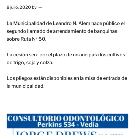
8 julio, 2020
by
La Municipalidad de Leandro N. Alem hace público el
segundo llamado de arrendamiento de banquinas
sobre Ruta Nº 50.
La cesión será por el plazo de un año para los cultivos
de trigo, soja y colza.
Los pliegos están disponibles en la misa de entrada de
la municipalidad.