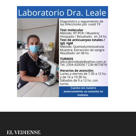
EL VEDIENSE