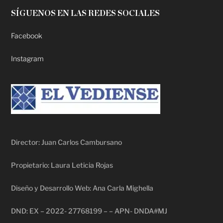
SÍGUENOS EN LAS REDES SOCIALES
Facebook
Instagram
Director: Juan Carlos Cambursano
Propietario: Laura Leticia Rojas
Diseño y Desarrollo Web: Ana Carla Mighella
DND: EX – 2022- 27768199 – – APN- DNDA#MJ