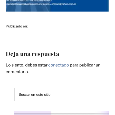
Publicado en:
Deja una respuesta
Lo siento, debes estar
conectado
para publicar un
comentario.