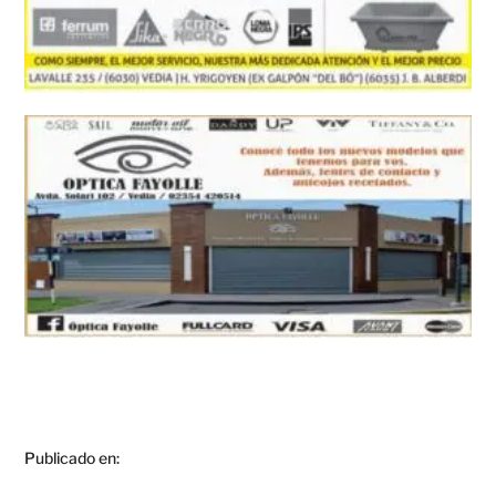
Publicado en: