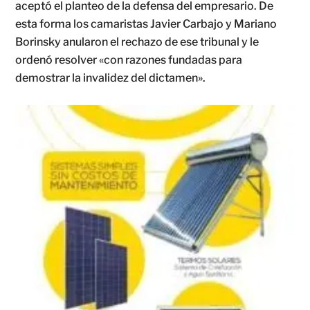
aceptó el planteo de la defensa del empresario. De
esta forma los camaristas Javier Carbajo y Mariano
Borinsky anularon el rechazo de ese tribunal y le
ordenó resolver «con razones fundadas para
demostrar la invalidez del dictamen».