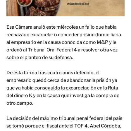
Esa Cámara anuló este miércoles un fallo que había
rechazado excarcelar o conceder prisión domiciliaria
al empresario en la causa conocida como M&P y le
ordenó al Tribunal Oral Federal 4 a resolver otra vez
sobre el planteo de su defensa.
De esta forma tras cuatro años detenido, el
empresario quedó cerca de abandonar la prisión ya
que ya había conseguido la excarcelación en la Ruta
del dinero K y en la causa que investiga la compra de
otro campo.
La decisión del máximo tribunal penal federal del país
se tomó porque el fiscal ante el TOF 4, Abel Córdoba,