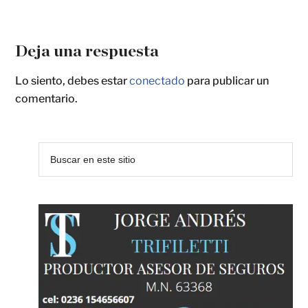
Deja una respuesta
Lo siento, debes estar
conectado
para publicar un
comentario.