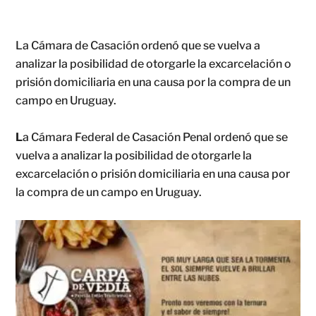
La Cámara de Casación ordenó que se vuelva a
analizar la posibilidad de otorgarle la excarcelación o
prisión domiciliaria en una causa por la compra de un
campo en Uruguay.
L
a Cámara Federal de Casación Penal ordenó que se
vuelva a analizar la posibilidad de otorgarle la
excarcelación o prisión domiciliaria en una causa por
la compra de un campo en Uruguay.